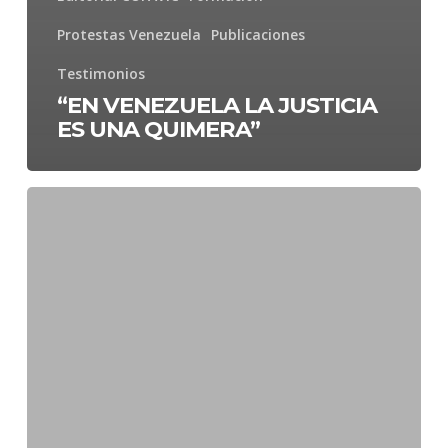
Protestas Venezuela
Publicaciones
Testimonios
“EN VENEZUELA LA JUSTICIA
ES UNA QUIMERA”
“DÉJENME
HABLAR”