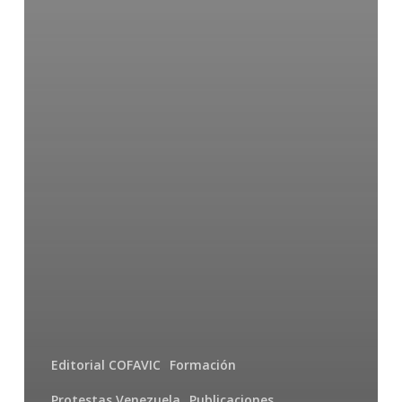
Editorial COFAVIC
Formación
Protestas Venezuela
Publicaciones