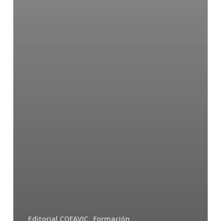
Editorial COFAVIC
Formación