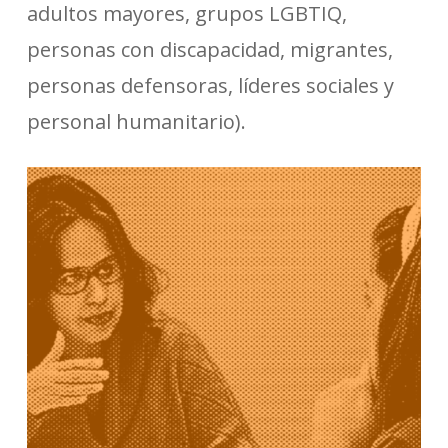
adultos mayores, grupos LGBTIQ,
personas con discapacidad, migrantes,
personas defensoras, líderes sociales y
personal humanitario).