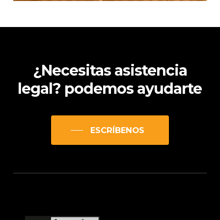
¿Necesitas
asistencia
legal?
podemos
ayudarte
ESCRÍBENOS