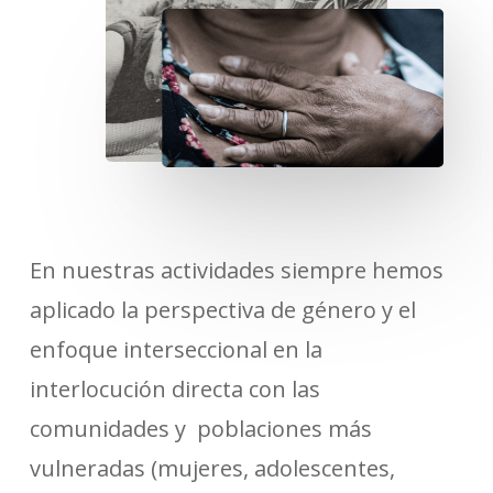
En nuestras actividades siempre hemos
aplicado la perspectiva de género y el
enfoque interseccional en la
interlocución directa con las
comunidades y poblaciones más
vulneradas (mujeres, adolescentes,