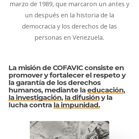
marzo de 1989, que marcaron un antes y
un después en la historia de la
democracia y los derechos de las
personas en Venezuela.
La misión de COFAVIC consiste en
promover y fortalecer el respeto y
la garantía de los derechos
humanos, mediante la
educación
,
la investigación
,
la difusión
y la
lucha contra
la impunidad.