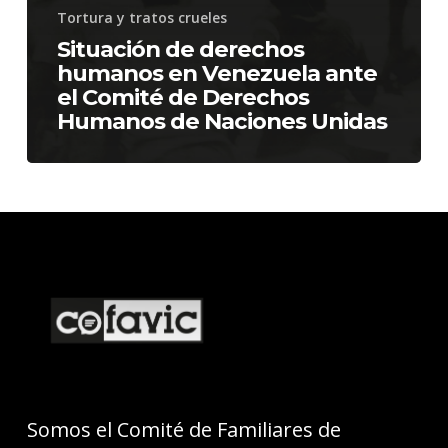
Tortura y tratos crueles
Situación de derechos
humanos en Venezuela ante
el Comité de Derechos
Humanos de Naciones Unidas
Somos el Comité de Familiares de