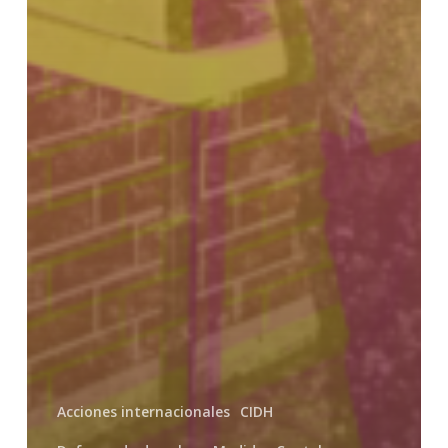
Acciones internacionales
CIDH