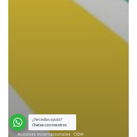
¿Necesitas ayuda?
Chatea con nosotros
Acciones internacionales
CIDH