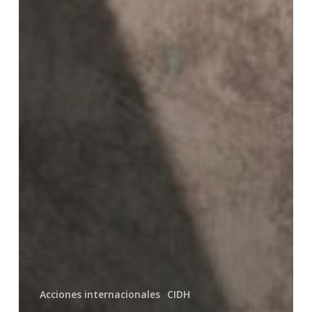
Acciones internacionales
CIDH