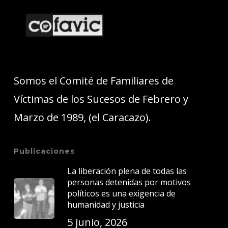
Somos el Comité de Familiares de
Víctimas de los Sucesos de Febrero y
Marzo de 1989, (el Caracazo).
Publicaciones
La liberación plena de todas las
personas detenidas por motivos
políticos es una exigencia de
humanidad y justicia
5 junio, 2026