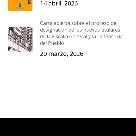
14 abril, 2026
Carta abierta sobre el proceso de
designación de los nuevos titulares
de la Fiscalía General y la Defensoría
del Pueblo
20 marzo, 2026