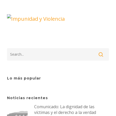
Lo más popular
Noticias recientes
Comunicado: La dignidad de las
víctimas y el derecho a la verdad