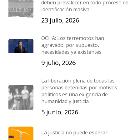
deben prevalecer en todo proceso de
identificación masiva
23 julio, 2026
OCHA: Los terremotos han
agravado, por supuesto,
necesidades ya existentes
9 julio, 2026
La liberación plena de todas las
personas detenidas por motivos
políticos es una exigencia de
humanidad y justicia
5 junio, 2026
La justicia no puede esperar