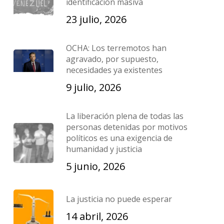
identificación masiva
23 julio, 2026
OCHA: Los terremotos han
agravado, por supuesto,
necesidades ya existentes
9 julio, 2026
La liberación plena de todas las
personas detenidas por motivos
políticos es una exigencia de
humanidad y justicia
5 junio, 2026
La justicia no puede esperar
14 abril, 2026