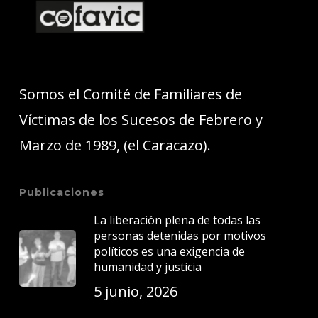
Somos el Comité de Familiares de
Víctimas de los Sucesos de Febrero y
Marzo de 1989, (el Caracazo).
Publicaciones
La liberación plena de todas las
personas detenidas por motivos
políticos es una exigencia de
humanidad y justicia
5 junio, 2026