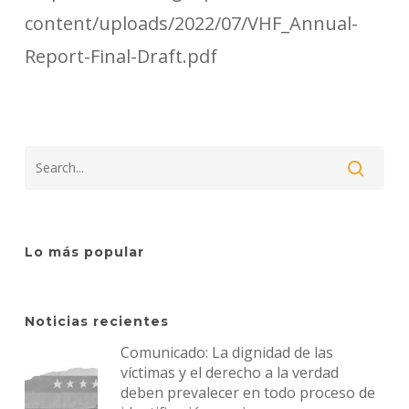
content/uploads/2022/07/VHF_Annual-
Report-Final-Draft.pdf
Lo más popular
Noticias recientes
Comunicado: La dignidad de las
víctimas y el derecho a la verdad
deben prevalecer en todo proceso de