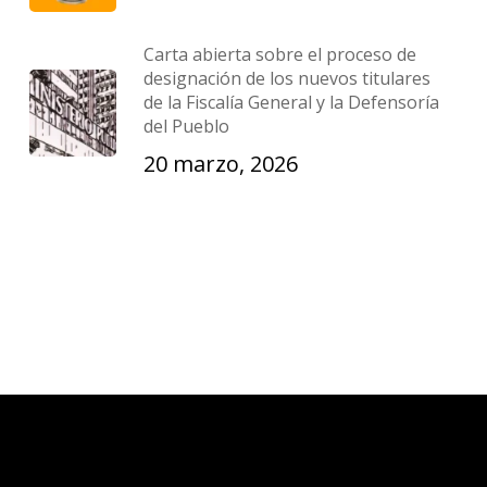
Carta abierta sobre el proceso de
designación de los nuevos titulares
de la Fiscalía General y la Defensoría
del Pueblo
20 marzo, 2026