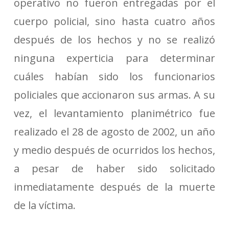
operativo no fueron entregadas por el
cuerpo policial, sino hasta cuatro años
después de los hechos y no se realizó
ninguna experticia para determinar
cuáles habían sido los funcionarios
policiales que accionaron sus armas. A su
vez, el levantamiento planimétrico fue
realizado el 28 de agosto de 2002, un año
y medio después de ocurridos los hechos,
a pesar de haber sido solicitado
inmediatamente después de la muerte
de la víctima.