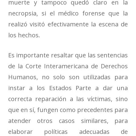
muerte y tampoco quedó claro en la
necropsia, si el médico forense que la
realizó visitó efectivamente la escena de
los hechos.
Es importante resaltar que las sentencias
de la Corte Interamericana de Derechos
Humanos, no solo son utilizadas para
instar a los Estados Parte a dar una
correcta reparación a las víctimas, sino
que en sí, fungen como precedentes para
atender otros casos similares, para
elaborar políticas adecuadas de