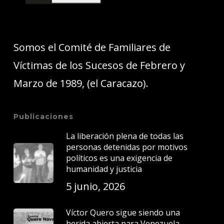
Somos el Comité de Familiares de
Víctimas de los Sucesos de Febrero y
Marzo de 1989, (el Caracazo).
Publicaciones
La liberación plena de todas las
personas detenidas por motivos
políticos es una exigencia de
humanidad y justicia
5 junio, 2026
Víctor Quero sigue siendo una
herida abierta para Venezuela