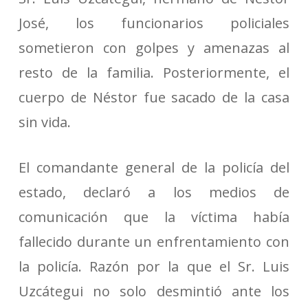
José, los funcionarios policiales
sometieron con golpes y amenazas al
resto de la familia. Posteriormente, el
cuerpo de Néstor fue sacado de la casa
sin vida.
El comandante general de la policía del
estado, declaró a los medios de
comunicación que la víctima había
fallecido durante un enfrentamiento con
la policía. Razón por la que el Sr. Luis
Uzcátegui no solo desmintió ante los