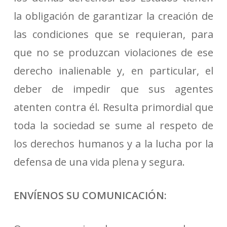
la obligación de garantizar la creación de
las condiciones que se requieran, para
que no se produzcan violaciones de ese
derecho inalienable y, en particular, el
deber de impedir que sus agentes
atenten contra él. Resulta primordial que
toda la sociedad se sume al respeto de
los derechos humanos y a la lucha por la
defensa de una vida plena y segura.
ENVÍENOS SU COMUNICACIÓN: