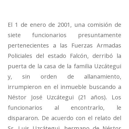
El 1 de enero de 2001, una comisión de
siete funcionarios presuntamente
pertenecientes a las Fuerzas Armadas
Policiales del estado Falcón, derribó la
puerta de la casa de la familia Uzcátegui
y, sin orden de allanamiento,
irrumpieron en el inmueble buscando a
Néstor José Uzcátegui (21 años). Los
funcionarios al encontrarlo, le
dispararon.
De acuerdo con el relato del
Sr. Luis Uzcátegui, hermano de Néstor