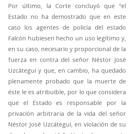
Por último, la Corte concluyó que “el
Estado no ha demostrado que en este
caso los agentes de policía del estado
Falcón hubiesen hecho un uso legítimo y,
en su caso, necesario y proporcional de la
fuerza en contra del señor Néstor José
Uzcátegui y que, en cambio, ha quedado
plenamente probado que la muerte de
éste le es atribuible, por lo que considera
que el Estado es responsable por la
privación arbitraria de la vida del señor
Néstor José Uzcátegui, en violación de su