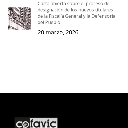
Carta abierta sobre el proceso de
designación de los nuevos titulares
de la Fiscalía General y la Defensoría
del Pueblo
20 marzo, 2026