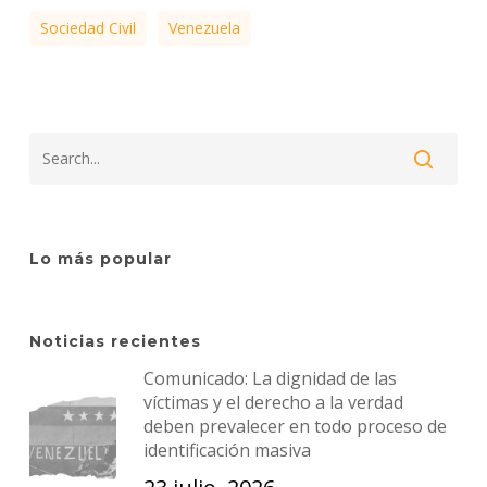
Sociedad Civil
Venezuela
Lo más popular
Noticias recientes
Comunicado: La dignidad de las
víctimas y el derecho a la verdad
deben prevalecer en todo proceso de
identificación masiva