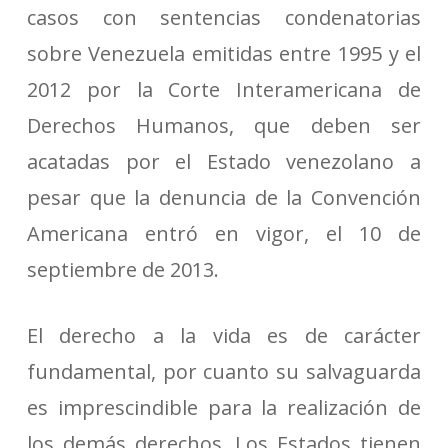
casos con sentencias condenatorias
sobre Venezuela emitidas entre 1995 y el
2012 por la Corte Interamericana de
Derechos Humanos, que deben ser
acatadas por el Estado venezolano a
pesar que la denuncia de la Convención
Americana entró en vigor, el 10 de
septiembre de 2013.
El derecho a la vida es de carácter
fundamental, por cuanto su salvaguarda
es imprescindible para la realización de
los demás derechos. Los Estados tienen