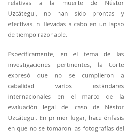
relativas a la muerte de Néstor
Uzcátegui, no han sido prontas y
efectivas, ni llevadas a cabo en un lapso
de tiempo razonable.
Específicamente, en el tema de las
investigaciones pertinentes, la Corte
expresó que no se cumplieron a
cabalidad varios estándares
internacionales en el marco de la
evaluación legal del caso de Néstor
Uzcátegui. En primer lugar, hace énfasis
en que no se tomaron las fotografías del