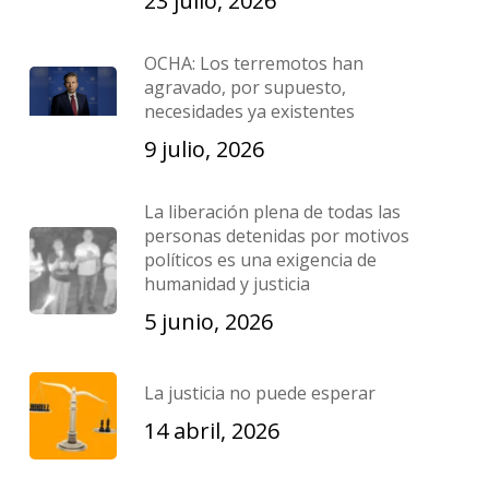
23 julio, 2026
OCHA: Los terremotos han
agravado, por supuesto,
necesidades ya existentes
9 julio, 2026
La liberación plena de todas las
personas detenidas por motivos
políticos es una exigencia de
humanidad y justicia
5 junio, 2026
La justicia no puede esperar
14 abril, 2026