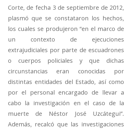
Corte, de fecha 3 de septiembre de 2012,
plasmó que se constataron los hechos,
los cuales se produjeron “en el marco de
un contexto de ejecuciones
extrajudiciales por parte de escuadrones
o cuerpos policiales y que dichas
circunstancias eran conocidas por
distintas entidades del Estado, así como
por el personal encargado de llevar a
cabo la investigación en el caso de la
muerte de Néstor José Uzcátegui”.
Además, recalcó que las investigaciones