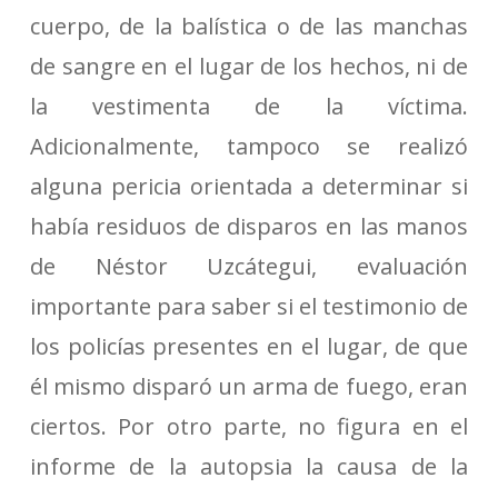
cuerpo, de la balística o de las manchas
de sangre en el lugar de los hechos, ni de
la vestimenta de la víctima.
Adicionalmente, tampoco se realizó
alguna pericia orientada a determinar si
había residuos de disparos en las manos
de Néstor Uzcátegui, evaluación
importante para saber si el testimonio de
los policías presentes en el lugar, de que
él mismo disparó un arma de fuego, eran
ciertos. Por otro parte, no figura en el
informe de la autopsia la causa de la