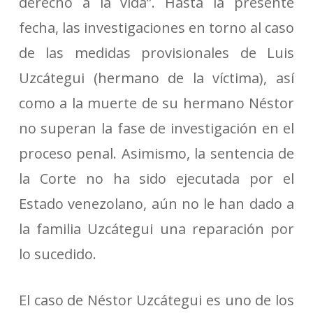
derecho a la vida”. Hasta la presente
fecha, las investigaciones en torno al caso
de las medidas provisionales de Luis
Uzcátegui (hermano de la víctima), así
como a la muerte de su hermano Néstor
no superan la fase de investigación en el
proceso penal. Asimismo, la sentencia de
la Corte no ha sido ejecutada por el
Estado venezolano, aún no le han dado a
la familia Uzcátegui una reparación por
lo sucedido.
El caso de Néstor Uzcátegui es uno de los