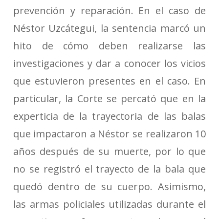
prevención y reparación. En el caso de
Néstor Uzcátegui, la sentencia marcó un
hito de cómo deben realizarse las
investigaciones y dar a conocer los vicios
que estuvieron presentes en el caso. En
particular, la Corte se percató que en la
experticia de la trayectoria de las balas
que impactaron a Néstor se realizaron 10
años después de su muerte, por lo que
no se registró el trayecto de la bala que
quedó dentro de su cuerpo. Asimismo,
las armas policiales utilizadas durante el