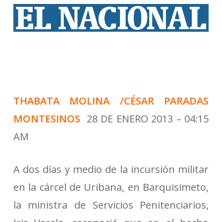
THABATA MOLINA /CÉSAR PARADAS
MONTESINOS
28 DE ENERO 2013 – 04:15
AM
A dos días y medio de la incursión militar
en la cárcel de Uribana, en Barquisimeto,
la ministra de Servicios Penitenciarios,