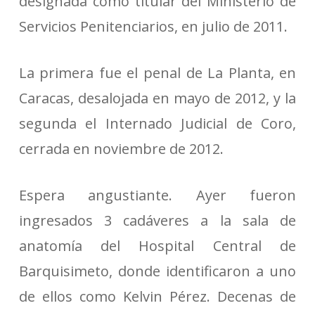
designada como titular del Ministerio de
Servicios Penitenciarios, en julio de 2011.
La primera fue el penal de La Planta, en
Caracas, desalojada en mayo de 2012, y la
segunda el Internado Judicial de Coro,
cerrada en noviembre de 2012.
Espera angustiante. Ayer fueron
ingresados 3 cadáveres a la sala de
anatomía del Hospital Central de
Barquisimeto, donde identificaron a uno
de ellos como Kelvin Pérez. Decenas de