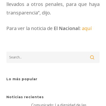
llevados a otros penales, para que haya
transparencia”, dijo.
Para ver la noticia de
El Nacional
:
aquí
Lo más popular
Noticias recientes
Comunicado: La dignidad de las