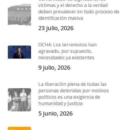
víctimas y el derecho a la verdad
deben prevalecer en todo proceso de
identificación masiva
23 julio, 2026
OCHA: Los terremotos han
agravado, por supuesto,
necesidades ya existentes
9 julio, 2026
La liberación plena de todas las
personas detenidas por motivos
políticos es una exigencia de
humanidad y justicia
5 junio, 2026