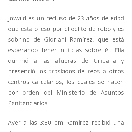
Jowald es un recluso de 23 años de edad
que está preso por el delito de robo y es
sobrino de Gloriani Ramírez, que está
esperando tener noticias sobre él. Ella
durmió a las afueras de Uribana y
presenció los traslados de reos a otros
centros carcelarios, los cuales se hacen
por orden del Ministerio de Asuntos
Penitenciarios.
Ayer a las 3:30 pm Ramírez recibió una