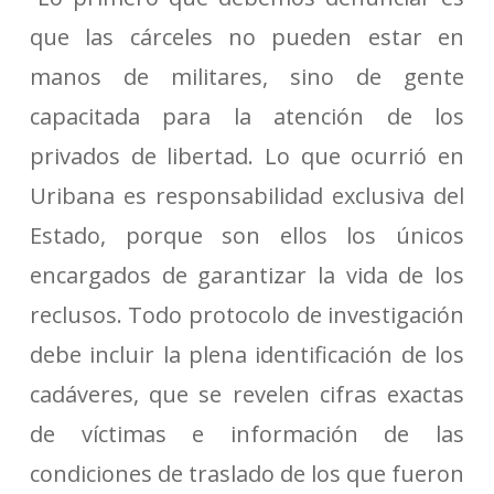
que las cárceles no pueden estar en
manos de militares, sino de gente
capacitada para la atención de los
privados de libertad. Lo que ocurrió en
Uribana es responsabilidad exclusiva del
Estado, porque son ellos los únicos
encargados de garantizar la vida de los
reclusos. Todo protocolo de investigación
debe incluir la plena identificación de los
cadáveres, que se revelen cifras exactas
de víctimas e información de las
condiciones de traslado de los que fueron