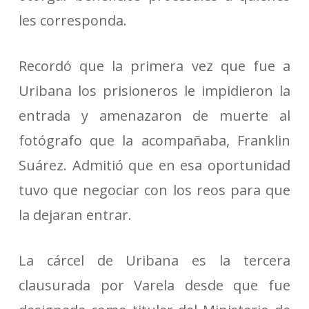
les corresponda.
Recordó que la primera vez que fue a
Uribana los prisioneros le impidieron la
entrada y amenazaron de muerte al
fotógrafo que la acompañaba, Franklin
Suárez. Admitió que en esa oportunidad
tuvo que negociar con los reos para que
la dejaran entrar.
La cárcel de Uribana es la tercera
clausurada por Varela desde que fue