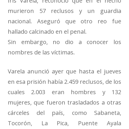
Iris Varela, reconoció que en el hecho
murieron 57 reclusos y un guardia
nacional. Aseguró que otro reo fue
hallado calcinado en el penal.
Sin embargo, no dio a conocer los
nombres de las víctimas.
Varela anunció ayer que hasta el jueves
en esa prisión había 2.459 reclusos, de los
cuales 2.003 eran hombres y 132
mujeres, que fueron trasladados a otras
cárceles del país, como Sabaneta,
Tocorón, La Pica, Puente Ayala