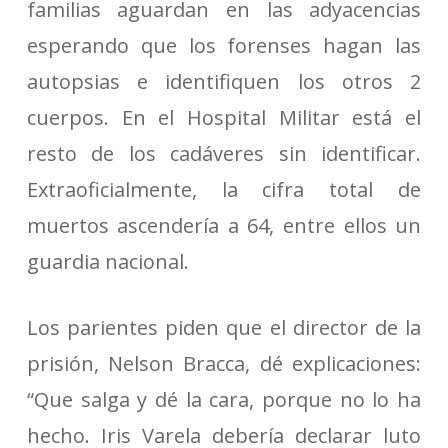
familias aguardan en las adyacencias
esperando que los forenses hagan las
autopsias e identifiquen los otros 2
cuerpos. En el Hospital Militar está el
resto de los cadáveres sin identificar.
Extraoficialmente, la cifra total de
muertos ascendería a 64, entre ellos un
guardia nacional.
Los parientes piden que el director de la
prisión, Nelson Bracca, dé explicaciones:
“Que salga y dé la cara, porque no lo ha
hecho. Iris Varela debería declarar luto