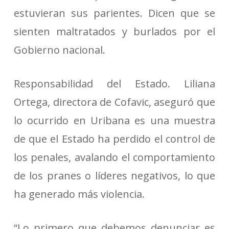
estuvieran sus parientes. Dicen que se
sienten maltratados y burlados por el
Gobierno nacional.
Responsabilidad del Estado. Liliana
Ortega, directora de Cofavic, aseguró que
lo ocurrido en Uribana es una muestra
de que el Estado ha perdido el control de
los penales, avalando el comportamiento
de los pranes o líderes negativos, lo que
ha generado más violencia.
“Lo primero que debemos denunciar es