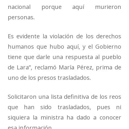
nacional porque aquí murieron
personas.
Es evidente la violación de los derechos
humanos que hubo aquí, y el Gobierno
tiene que darle una respuesta al pueblo
de Lara”, reclamó María Pérez, prima de
uno de los presos trasladados.
Solicitaron una lista definitiva de los reos
que han sido trasladados, pues ni
siquiera la ministra ha dado a conocer
esa información.