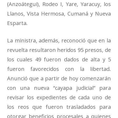
(Anzoátegui), Rodeo I, Yare, Yaracuy, los
Llanos, Vista Hermosa, Cumaná y Nueva
Esparta.
La ministra, además, reconoció que en la
revuelta resultaron heridos 95 presos, de
los cuales 49 fueron dados de alta y 5
fueron favorecidos con la libertad.
Anunció que a partir de hoy comenzarán
con una nueva “cayapa judicial” para
revisar los expedientes de cada uno de
los reos que fueron trasladados para
otorgar beneficios procesales a quienes