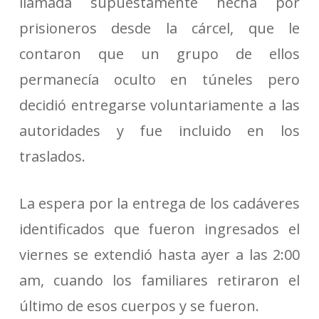
llamada supuestamente hecha por
prisioneros desde la cárcel, que le
contaron que un grupo de ellos
permanecía oculto en túneles pero
decidió entregarse voluntariamente a las
autoridades y fue incluido en los
traslados.
La espera por la entrega de los cadáveres
identificados que fueron ingresados el
viernes se extendió hasta ayer a las 2:00
am, cuando los familiares retiraron el
último de esos cuerpos y se fueron.