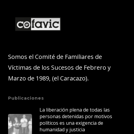
Somos el Comité de Familiares de
Víctimas de los Sucesos de Febrero y
Marzo de 1989, (el Caracazo).
Publicaciones
La liberación plena de todas las
personas detenidas por motivos
políticos es una exigencia de
humanidad y justicia