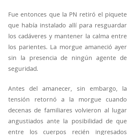
Fue entonces que la PN retiró el piquete
que había instalado allí para resguardar
los cadáveres y mantener la calma entre
los parientes. La morgue amaneció ayer
sin la presencia de ningún agente de
seguridad.
Antes del amanecer, sin embargo, la
tensión retornó a la morgue cuando
decenas de familiares volvieron al lugar
angustiados ante la posibilidad de que
entre los cuerpos recién ingresados