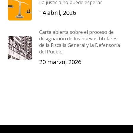
La justicia no puede esperar
14 abril, 2026
Carta abierta sobre el proceso de
designación de los nuevos titulares
de la Fiscalía General y la Defensoría
del Pueblo
20 marzo, 2026