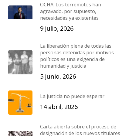
OCHA: Los terremotos han
agravado, por supuesto,
necesidades ya existentes
9 julio, 2026
La liberación plena de todas las
personas detenidas por motivos
políticos es una exigencia de
humanidad y justicia
5 junio, 2026
La justicia no puede esperar
14 abril, 2026
Carta abierta sobre el proceso de
designación de los nuevos titulares