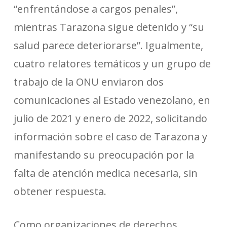
“enfrentándose a cargos penales”,
mientras Tarazona sigue detenido y “su
salud parece deteriorarse”. Igualmente,
cuatro relatores temáticos y un grupo de
trabajo de la ONU enviaron dos
comunicaciones al Estado venezolano, en
julio de 2021 y enero de 2022, solicitando
información sobre el caso de Tarazona y
manifestando su preocupación por la
falta de atención medica necesaria, sin
obtener respuesta.
Como organizaciones de derechos