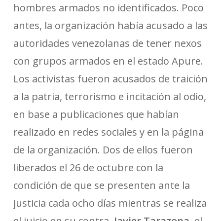
hombres armados no identificados. Poco
antes, la organización había acusado a las
autoridades venezolanas de tener nexos
con grupos armados en el estado Apure.
Los activistas fueron acusados de traición
a la patria, terrorismo e incitación al odio,
en base a publicaciones que habían
realizado en redes sociales y en la página
de la organización. Dos de ellos fueron
liberados el 26 de octubre con la
condición de que se presenten ante la
justicia cada ocho días mientras se realiza
el juicio en su contra.
Javier Tarazona
, el