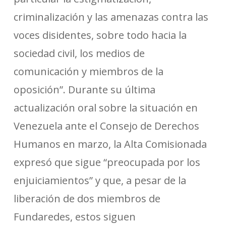
criminalización y las amenazas contra las
voces disidentes, sobre todo hacia la
sociedad civil, los medios de
comunicación y miembros de la
oposición”. Durante su última
actualización oral sobre la situación en
Venezuela ante el Consejo de Derechos
Humanos en marzo, la Alta Comisionada
expresó que sigue “preocupada por los
enjuiciamientos” y que, a pesar de la
liberación de dos miembros de
Fundaredes, estos siguen