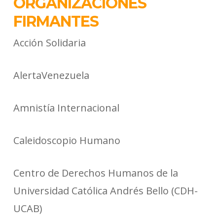
ORGANIZACIONES
FIRMANTES
Acción Solidaria
AlertaVenezuela
Amnistía Internacional
Caleidoscopio Humano
Centro de Derechos Humanos de la
Universidad Católica Andrés Bello (CDH-
UCAB)