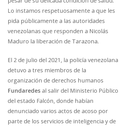
pesar de su delicada condición de salud.
Lo instamos respetuosamente a que les
pida públicamente a las autoridades
venezolanas que responden a Nicolás
Maduro la liberación de Tarazona.
El 2 de julio del 2021, la policía venezolana
detuvo a tres miembros de la
organización de derechos humanos
Fundaredes
al salir del Ministerio Público
del estado Falcón, donde habían
denunciado varios actos de acoso por
parte de los servicios de inteligencia y de