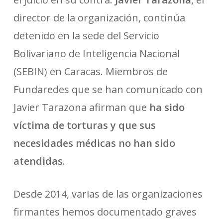
director de la organización, continúa
detenido en la sede del Servicio
Bolivariano de Inteligencia Nacional
(SEBIN) en Caracas. Miembros de
Fundaredes que se han comunicado con
Javier Tarazona afirman que
ha sido
víctima de torturas y que sus
necesidades médicas no han sido
atendidas
.
Desde 2014, varias de las organizaciones
firmantes hemos documentado graves