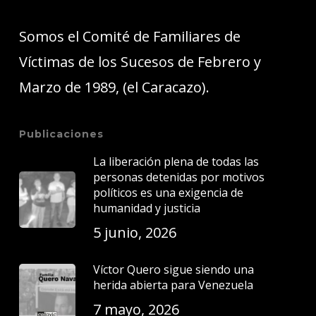
Somos el Comité de Familiares de
Víctimas de los Sucesos de Febrero y
Marzo de 1989, (el Caracazo).
Publicaciones
La liberación plena de todas las
personas detenidas por motivos
políticos es una exigencia de
humanidad y justicia
5 junio, 2026
Víctor Quero sigue siendo una
herida abierta para Venezuela
7 mayo, 2026