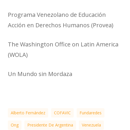
Programa Venezolano de Educación
Acción en Derechos Humanos (Provea)
The Washington Office on Latin America
(WOLA)
Un Mundo sin Mordaza
Alberto Fernández
COFAVIC
Fundaredes
Ong
Presidente De Argentina
Venezuela