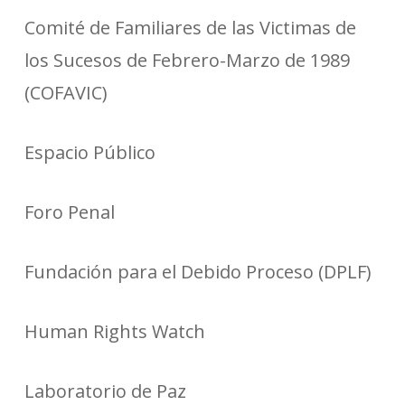
Comité de Familiares de las Victimas de
los Sucesos de Febrero-Marzo de 1989
(COFAVIC)
Espacio Público
Foro Penal
Fundación para el Debido Proceso (DPLF)
Human Rights Watch
Laboratorio de Paz