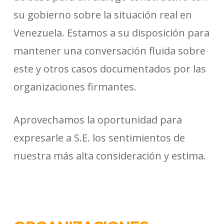
su gobierno sobre la situación real en
Venezuela. Estamos a su disposición para
mantener una conversación fluida sobre
este y otros casos documentados por las
organizaciones firmantes.
Aprovechamos la oportunidad para
expresarle a S.E. los sentimientos de
nuestra más alta consideración y estima.