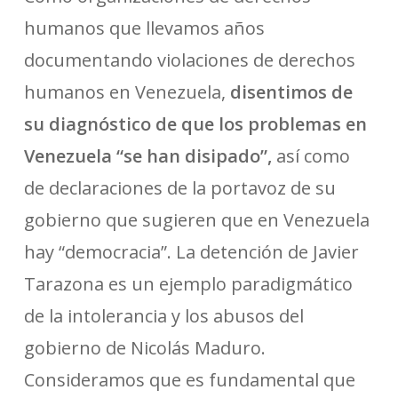
humanos que llevamos años
documentando violaciones de derechos
humanos en Venezuela,
disentimos de
su diagnóstico de que los problemas en
Venezuela “se han disipado”,
así como
de declaraciones de la portavoz de su
gobierno que sugieren que en Venezuela
hay “democracia”. La detención de Javier
Tarazona es un ejemplo paradigmático
de la intolerancia y los abusos del
gobierno de Nicolás Maduro.
Consideramos que es fundamental que