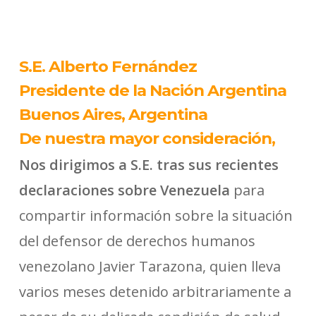
S.E. Alberto Fernández
Presidente de la Nación Argentina
Buenos Aires, Argentina
De nuestra mayor consideración,
Nos dirigimos a S.E. tras sus recientes
declaraciones sobre Venezuela
para
compartir información sobre la situación
del defensor de derechos humanos
venezolano Javier Tarazona, quien lleva
varios meses detenido arbitrariamente a