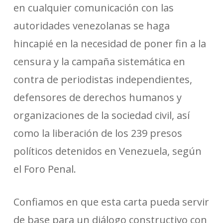
en cualquier comunicación con las
autoridades venezolanas se haga
hincapié en la necesidad de poner fin a la
censura y la campaña sistemática en
contra de periodistas independientes,
defensores de derechos humanos y
organizaciones de la sociedad civil, así
como la liberación de los 239 presos
políticos detenidos en Venezuela, según
el Foro Penal.
Confiamos en que esta carta pueda servir
de base para un diálogo constructivo con