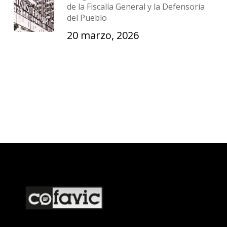
de la Fiscalía General y la Defensoría
del Pueblo
20 marzo, 2026