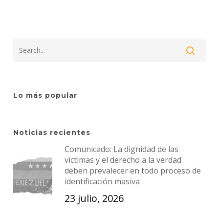
Lo más popular
Noticias recientes
Comunicado: La dignidad de las
víctimas y el derecho a la verdad
deben prevalecer en todo proceso de
identificación masiva
23 julio, 2026