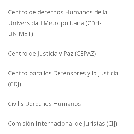
Centro de derechos Humanos de la
Universidad Metropolitana (CDH-
UNIMET)
Centro de Justicia y Paz (CEPAZ)
Centro para los Defensores y la Justicia
(CDJ)
Civilis Derechos Humanos
Comisión Internacional de Juristas (CIJ)