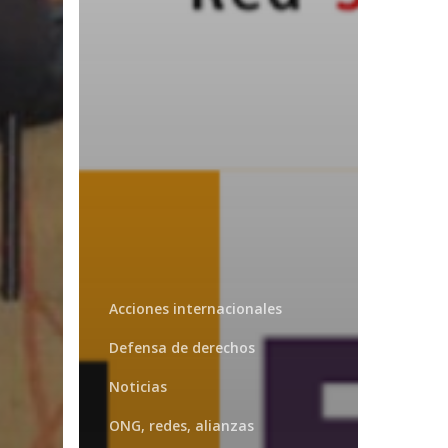
Acciones internacionales
Defensa de derechos
Noticias
ONG, redes, alianzas