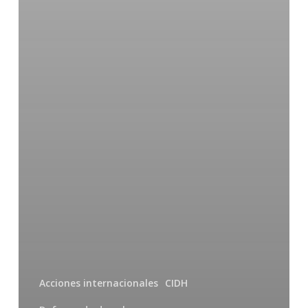
Acciones internacionales
CIDH