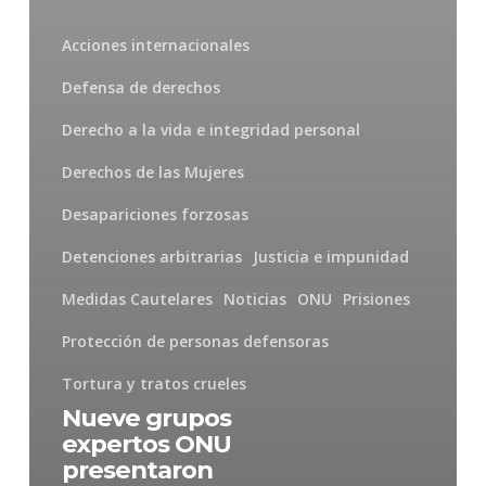
Acciones internacionales
Defensa de derechos
Derecho a la vida e integridad personal
Derechos de las Mujeres
Desapariciones forzosas
Detenciones arbitrarias
Justicia e impunidad
Medidas Cautelares
Noticias
ONU
Prisiones
Protección de personas defensoras
Tortura y tratos crueles
Nueve grupos
expertos ONU
presentaron