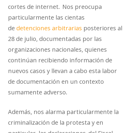
cortes de internet. Nos preocupa
particularmente las cientas
de
detenciones arbitrarias
posteriores al
28 de julio, documentadas por las
organizaciones nacionales, quienes
continúan recibiendo información de
nuevos casos y llevan a cabo esta labor
de documentación en un contexto
sumamente adverso.
Además, nos alarma particularmente la
criminalización de la protesta y en