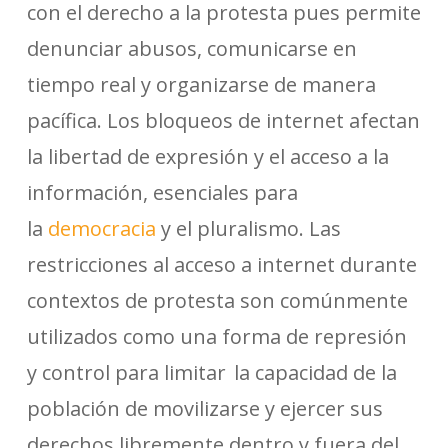
con el derecho a la protesta pues permite
denunciar abusos, comunicarse en
tiempo real y organizarse de manera
pacífica. Los bloqueos de internet afectan
la libertad de expresión y el acceso a la
información, esenciales para
la
democracia
y el pluralismo. Las
restricciones al acceso a internet durante
contextos de protesta son comúnmente
utilizados como una forma de represión
y control para limitar la capacidad de la
población de movilizarse y ejercer sus
derechos libremente dentro y fuera del