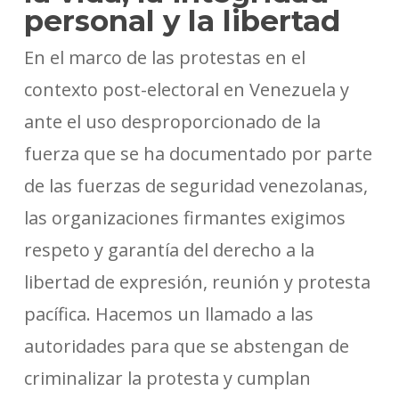
personal y la libertad
En el marco de las protestas en el
contexto post-electoral en Venezuela y
ante el uso desproporcionado de la
fuerza que se ha documentado por parte
de las fuerzas de seguridad venezolanas,
las organizaciones firmantes exigimos
respeto y garantía del derecho a la
libertad de expresión, reunión y protesta
pacífica. Hacemos un llamado a las
autoridades para que se abstengan de
criminalizar la protesta y cumplan