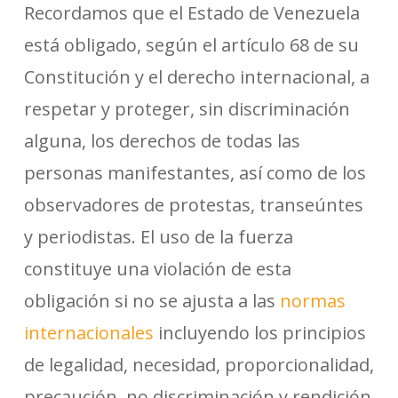
Recordamos que el Estado de Venezuela
está obligado, según el artículo 68 de su
Constitución y el derecho internacional, a
respetar y proteger, sin discriminación
alguna, los derechos de todas las
personas manifestantes, así como de los
observadores de protestas, transeúntes
y periodistas. El uso de la fuerza
constituye una violación de esta
obligación si no se ajusta a las
normas
internacionales
incluyendo los principios
de legalidad, necesidad, proporcionalidad,
precaución, no discriminación y rendición