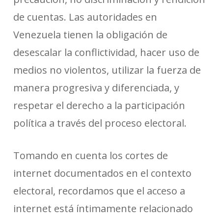
de cuentas. Las autoridades en
Venezuela tienen la obligación de
desescalar la conflictividad, hacer uso de
medios no violentos, utilizar la fuerza de
manera progresiva y diferenciada, y
respetar el derecho a la participación
política a través del proceso electoral.
Tomando en cuenta los cortes de
internet documentados en el contexto
electoral, recordamos que el acceso a
internet está íntimamente relacionado