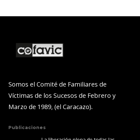
Somos el Comité de Familiares de
Víctimas de los Sucesos de Febrero y
Marzo de 1989, (el Caracazo).
Publicaciones
La liberación plena de todas las