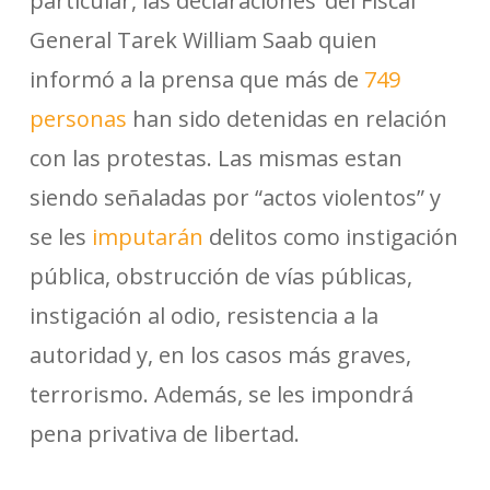
particular, las declaraciones del Fiscal
General Tarek William Saab quien
informó a la prensa que más de
749
personas
han sido detenidas en relación
con las protestas. Las mismas estan
siendo señaladas por “actos violentos” y
se les
imputarán
delitos como instigación
pública, obstrucción de vías públicas,
instigación al odio, resistencia a la
autoridad y, en los casos más graves,
terrorismo. Además, se les impondrá
pena privativa de libertad.