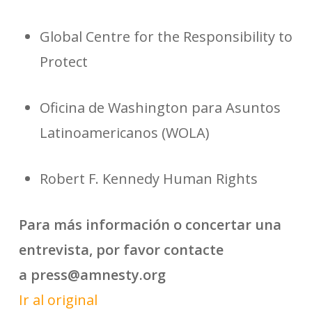
Global Centre for the Responsibility to
Protect
Oficina de Washington para Asuntos
Latinoamericanos (WOLA)
Robert F. Kennedy Human Rights
Para más información o concertar una
entrevista, por favor contacte
a press@amnesty.org
Ir al original