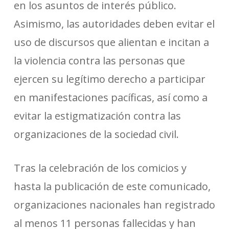
en los asuntos de interés público.
Asimismo, las autoridades deben evitar el
uso de discursos que alientan e incitan a
la violencia contra las personas que
ejercen su legítimo derecho a participar
en manifestaciones pacíficas, así como a
evitar la estigmatización contra las
organizaciones de la sociedad civil.
Tras la celebración de los comicios y
hasta la publicación de este comunicado,
organizaciones nacionales han registrado
al menos 11 personas fallecidas y han