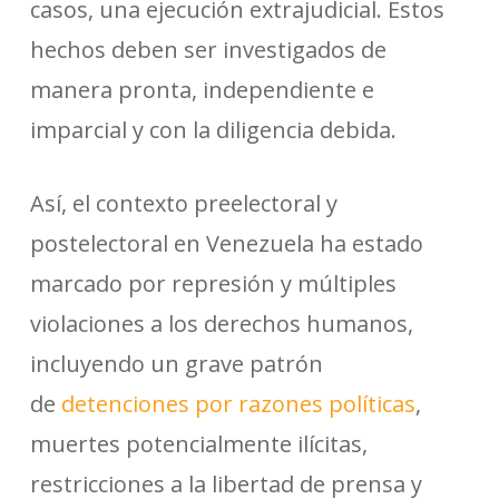
casos, una ejecución extrajudicial. Estos
hechos deben ser investigados de
manera pronta, independiente e
imparcial y con la diligencia debida.
Así, el contexto preelectoral y
postelectoral en Venezuela ha estado
marcado por represión y múltiples
violaciones a los derechos humanos,
incluyendo un grave patrón
de
detenciones por razones políticas
,
muertes potencialmente ilícitas,
restricciones a la libertad de prensa y