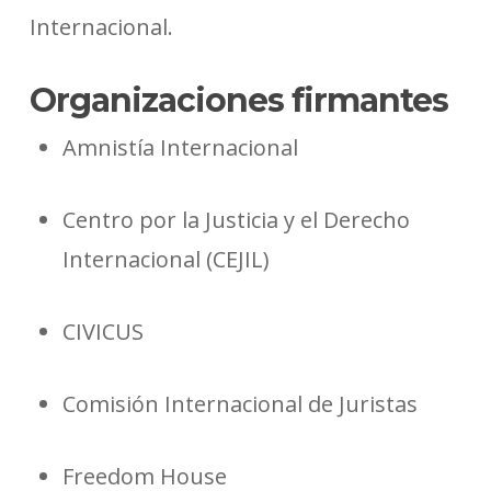
Internacional.
Organizaciones firmantes
Amnistía Internacional
Centro por la Justicia y el Derecho
Internacional (CEJIL)
CIVICUS
Comisión Internacional de Juristas
Freedom House