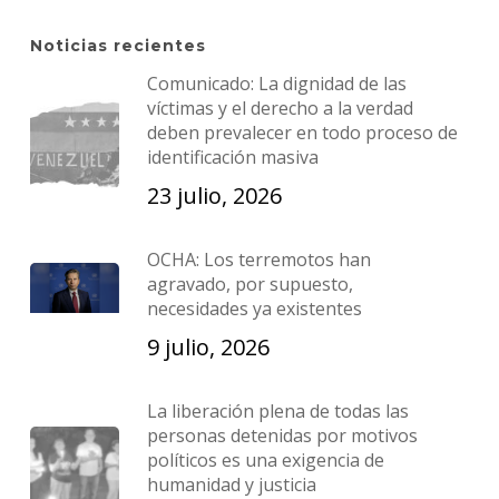
Noticias recientes
Comunicado: La dignidad de las
víctimas y el derecho a la verdad
deben prevalecer en todo proceso de
identificación masiva
23 julio, 2026
OCHA: Los terremotos han
agravado, por supuesto,
necesidades ya existentes
9 julio, 2026
La liberación plena de todas las
personas detenidas por motivos
políticos es una exigencia de
humanidad y justicia