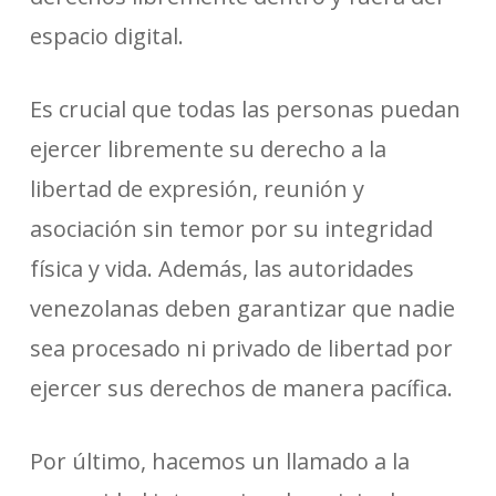
espacio digital.
Es crucial que todas las personas puedan
ejercer libremente su derecho a la
libertad de expresión, reunión y
asociación sin temor por su integridad
física y vida. Además, las autoridades
venezolanas deben garantizar que nadie
sea procesado ni privado de libertad por
ejercer sus derechos de manera pacífica.
Por último, hacemos un llamado a la