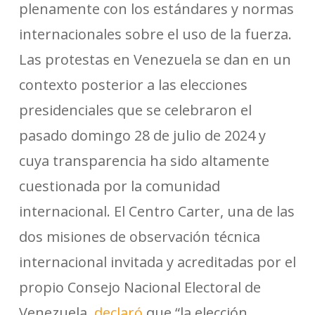
plenamente con los estándares y normas
internacionales sobre el uso de la fuerza.
Las protestas en Venezuela se dan en un
contexto posterior a las elecciones
presidenciales que se celebraron el
pasado domingo 28 de julio de 2024 y
cuya transparencia ha sido altamente
cuestionada por la comunidad
internacional. El Centro Carter, una de las
dos misiones de observación técnica
internacional invitada y acreditadas por el
propio Consejo Nacional Electoral de
Venezuela,
declaró
que “la elección