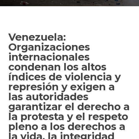
Venezuela:
Organizaciones
internacionales
condenan los altos
índices de violencia y
represión y exigen a
las autoridades
garantizar el derecho a
la protesta y el respeto
pleno a los derechos a
la vida, la integridad