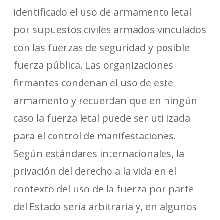
identificado el uso de armamento letal
por supuestos civiles armados vinculados
con las fuerzas de seguridad y posible
fuerza pública. Las organizaciones
firmantes condenan el uso de este
armamento y recuerdan que en ningún
caso la fuerza letal puede ser utilizada
para el control de manifestaciones.
Según estándares internacionales, la
privación del derecho a la vida en el
contexto del uso de la fuerza por parte
del Estado sería arbitraria y, en algunos