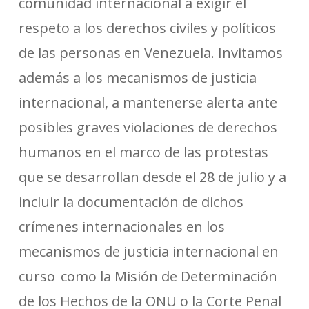
comunidad internacional a exigir el
respeto a los derechos civiles y políticos
de las personas en Venezuela. Invitamos
además a los mecanismos de justicia
internacional, a mantenerse alerta ante
posibles graves violaciones de derechos
humanos en el marco de las protestas
que se desarrollan desde el 28 de julio y a
incluir la documentación de dichos
crímenes internacionales en los
mecanismos de justicia internacional en
curso como la Misión de Determinación
de los Hechos de la ONU o la Corte Penal