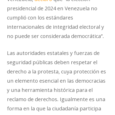
presidencial de 2024 en Venezuela no
cumplió con los estándares
internacionales de integridad electoral y
no puede ser considerada democrática”.
Las autoridades estatales y fuerzas de
seguridad públicas deben respetar el
derecho a la protesta, cuya protección es
un elemento esencial en las democracias
y una herramienta histórica para el
reclamo de derechos. Igualmente es una
forma en la que la ciudadanía participa