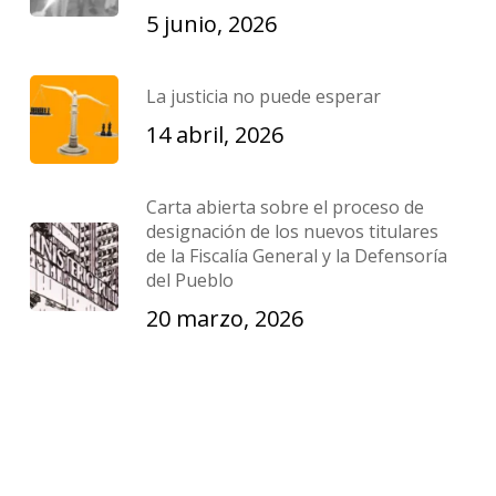
5 junio, 2026
La justicia no puede esperar
14 abril, 2026
Carta abierta sobre el proceso de
designación de los nuevos titulares
de la Fiscalía General y la Defensoría
del Pueblo
20 marzo, 2026