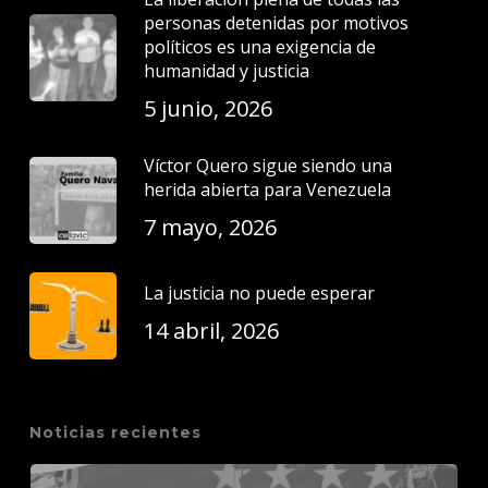
personas detenidas por motivos
políticos es una exigencia de
humanidad y justicia
5 junio, 2026
Víctor Quero sigue siendo una
herida abierta para Venezuela
7 mayo, 2026
La justicia no puede esperar
14 abril, 2026
Noticias recientes