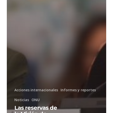
Acciones internacionales
Informes y reportes
Noticias
ONU
Las reservas de