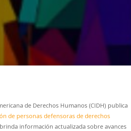
ericana de Derechos Humanos (CIDH) publica
ción de personas defensoras de derechos
e brinda información actualizada sobre avances