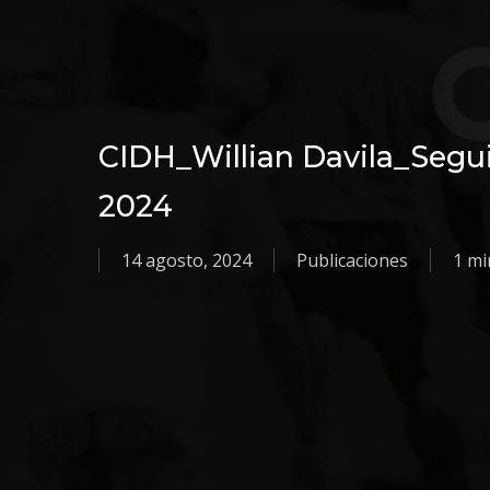
CIDH_Willian Davila_Segu
2024
14 agosto, 2024
Publicaciones
1 mi