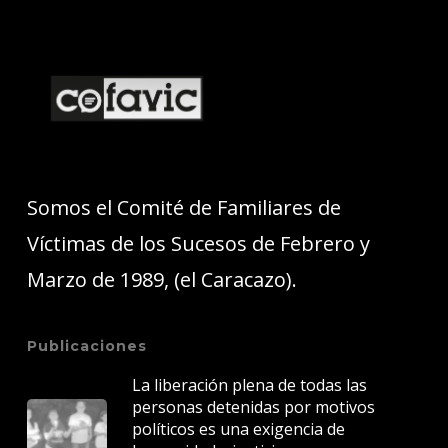
Somos el Comité de Familiares de
Víctimas de los Sucesos de Febrero y
Marzo de 1989, (el Caracazo).
Publicaciones
La liberación plena de todas las
personas detenidas por motivos
políticos es una exigencia de