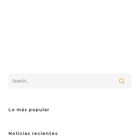
Lo más popular
Noticias recientes