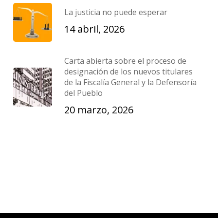
La justicia no puede esperar
14 abril, 2026
Carta abierta sobre el proceso de
designación de los nuevos titulares
de la Fiscalía General y la Defensoría
del Pueblo
20 marzo, 2026