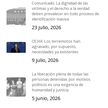
Comunicado: La dignidad de las
víctimas y el derecho a la verdad
deben prevalecer en todo proceso de
identificación masiva
23 julio, 2026
OCHA: Los terremotos han
agravado, por supuesto,
necesidades ya existentes
9 julio, 2026
La liberación plena de todas las
personas detenidas por motivos
políticos es una exigencia de
humanidad y justicia
5 junio, 2026