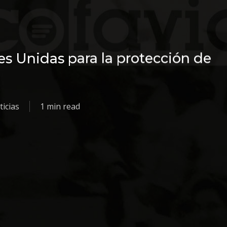
es Unidas para la protección de
icias
1 min read