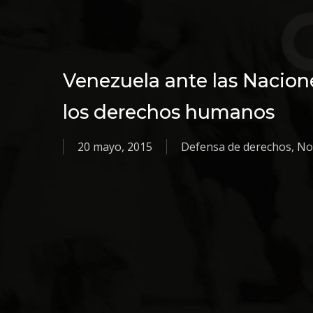
Venezuela ante las Nacion
los derechos humanos
20 mayo, 2015
Defensa de derechos
,
Not