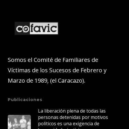
Somos el Comité de Familiares de
Víctimas de los Sucesos de Febrero y
Marzo de 1989, (el Caracazo).
Publicaciones
La liberación plena de todas las
personas detenidas por motivos
políticos es una exigencia de