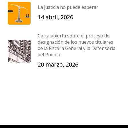
La justicia no puede esperar
14 abril, 2026
Carta abierta sobre el proceso de
designación de los nuevos titulares
de la Fiscalía General y la Defensoría
del Pueblo
20 marzo, 2026