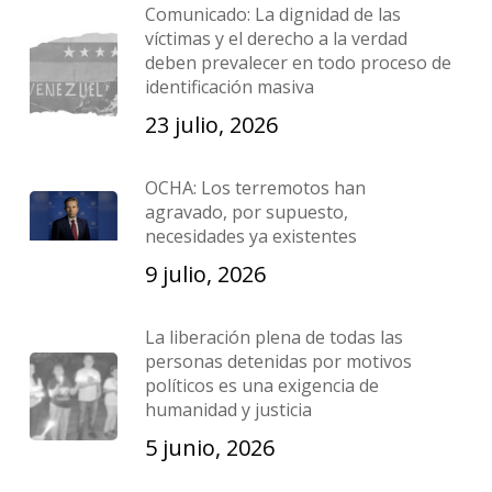
Comunicado: La dignidad de las
víctimas y el derecho a la verdad
deben prevalecer en todo proceso de
identificación masiva
23 julio, 2026
OCHA: Los terremotos han
agravado, por supuesto,
necesidades ya existentes
9 julio, 2026
La liberación plena de todas las
personas detenidas por motivos
políticos es una exigencia de
humanidad y justicia
5 junio, 2026