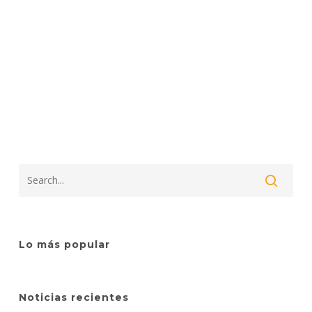
Lo más popular
Noticias recientes