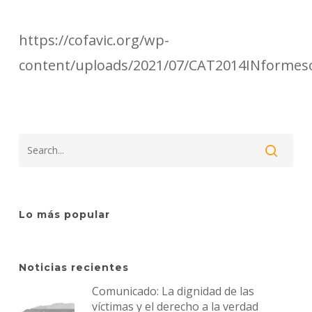
https://cofavic.org/wp-
content/uploads/2021/07/CAT2014INformes
Lo más popular
Noticias recientes
Comunicado: La dignidad de las
víctimas y el derecho a la verdad