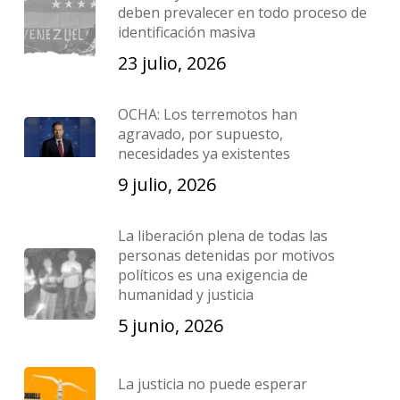
deben prevalecer en todo proceso de
identificación masiva
23 julio, 2026
OCHA: Los terremotos han
agravado, por supuesto,
necesidades ya existentes
9 julio, 2026
La liberación plena de todas las
personas detenidas por motivos
políticos es una exigencia de
humanidad y justicia
5 junio, 2026
La justicia no puede esperar