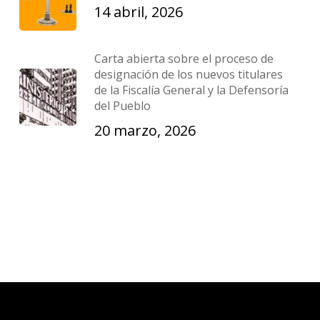
14 abril, 2026
Carta abierta sobre el proceso de
designación de los nuevos titulares
de la Fiscalía General y la Defensoría
del Pueblo
20 marzo, 2026