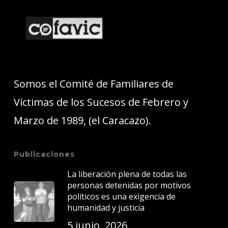
Somos el Comité de Familiares de
Víctimas de los Sucesos de Febrero y
Marzo de 1989, (el Caracazo).
Publicaciones
La liberación plena de todas las
personas detenidas por motivos
políticos es una exigencia de
humanidad y justicia
5 junio, 2026