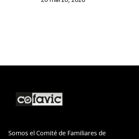
Somos el Comité de Familiares de