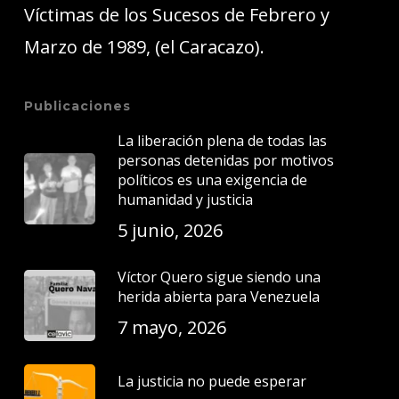
Víctimas de los Sucesos de Febrero y
Marzo de 1989, (el Caracazo).
Publicaciones
La liberación plena de todas las
personas detenidas por motivos
políticos es una exigencia de
humanidad y justicia
5 junio, 2026
Víctor Quero sigue siendo una
herida abierta para Venezuela
7 mayo, 2026
La justicia no puede esperar