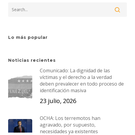
Lo más popular
Noticias recientes
Comunicado: La dignidad de las
víctimas y el derecho a la verdad
deben prevalecer en todo proceso de
identificación masiva
23 julio, 2026
OCHA: Los terremotos han
agravado, por supuesto,
necesidades ya existentes