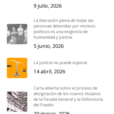
9 julio, 2026
La liberación plena de todas las
personas detenidas por motivos
políticos es una exigencia de
humanidad y justicia
5 junio, 2026
La justicia no puede esperar
14 abril, 2026
Carta abierta sobre el proceso de
designación de los nuevos titulares
de la Fiscalía General y la Defensoría
del Pueblo
20 marzo, 2026