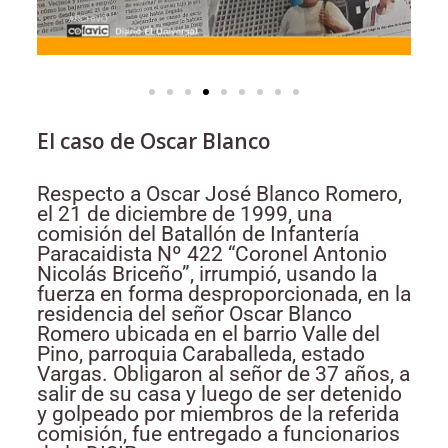
El caso de Oscar Blanco
Respecto a Oscar José Blanco Romero,
el 21 de diciembre de 1999, una
comisión del Batallón de Infantería
Paracaidista Nº 422 “Coronel Antonio
Nicolás Briceño”, irrumpió, usando la
fuerza en forma desproporcionada, en la
residencia del señor Oscar Blanco
Romero ubicada en el barrio Valle del
Pino, parroquia Caraballeda, estado
Vargas. Obligaron al señor de 37 años, a
salir de su casa y luego de ser detenido
y golpeado por miembros de la referida
comisión, fue entregado a funcionarios