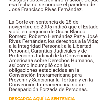
esa fecha no se conoce el paradero de
José Francisco Rivas Fernández.
La Corte en sentencia de 28 de
noviembre de 2005 indicó que el Estado
violó, en perjuicio de Oscar Blanco
Romero, Roberto Hernández Paz y José
Rivas Fernández, los derechos a la Vida;
a la Integridad Personal; a la Libertad
Personal; Garantías Judiciales y de
Protección Judicial de la Convención
Americana sobre Derechos Humanos,
así como incumplió con las
obligaciones establecidas en la
Convención Interamericana para
Prevenir y Sancionar la Tortura y en la
Convención Interamericana sobre
Desaparición Forzada de Personas.
DESCARGA AQUÍ LA SENTENCIA