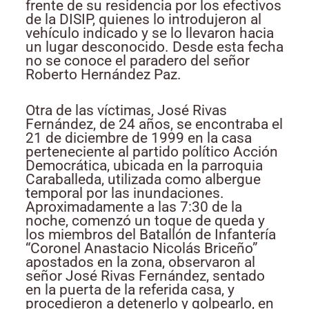
frente de su residencia por los efectivos
de la DISIP, quienes lo introdujeron al
vehículo indicado y se lo llevaron hacia
un lugar desconocido. Desde esta fecha
no se conoce el paradero del señor
Roberto Hernández Paz.
Otra de las víctimas, José Rivas
Fernández, de 24 años, se encontraba el
21 de diciembre de 1999 en la casa
perteneciente al partido político Acción
Democrática, ubicada en la parroquia
Caraballeda, utilizada como albergue
temporal por las inundaciones.
Aproximadamente a las 7:30 de la
noche, comenzó un toque de queda y
los miembros del Batallón de Infantería
“Coronel Anastacio Nicolás Briceño”
apostados en la zona, observaron al
señor José Rivas Fernández, sentado
en la puerta de la referida casa, y
procedieron a detenerlo y golpearlo, en