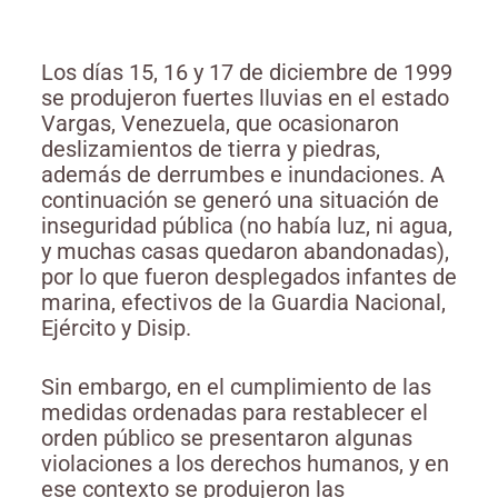
Los días 15, 16 y 17 de diciembre de 1999
se produjeron fuertes lluvias en el estado
Vargas, Venezuela, que ocasionaron
deslizamientos de tierra y piedras,
además de derrumbes e inundaciones. A
continuación se generó una situación de
inseguridad pública (no había luz, ni agua,
y muchas casas quedaron abandonadas),
por lo que fueron desplegados infantes de
marina, efectivos de la Guardia Nacional,
Ejército y Disip.
Sin embargo, en el cumplimiento de las
medidas ordenadas para restablecer el
orden público se presentaron algunas
violaciones a los derechos humanos, y en
ese contexto se produjeron las