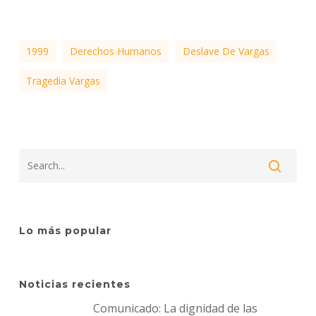
1999
Derechos Humanos
Deslave De Vargas
Tragedia Vargas
Lo más popular
Noticias recientes
Comunicado: La dignidad de las