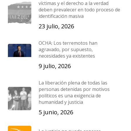
víctimas y el derecho a la verdad
deben prevalecer en todo proceso de
identificación masiva
23 julio, 2026
OCHA: Los terremotos han
agravado, por supuesto,
necesidades ya existentes
9 julio, 2026
La liberación plena de todas las
personas detenidas por motivos
políticos es una exigencia de
humanidad y justicia
5 junio, 2026