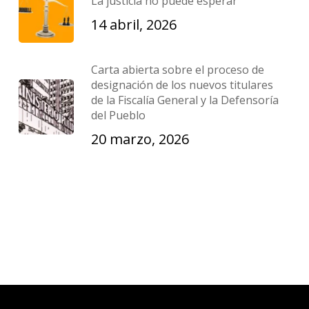
La justicia no puede esperar
14 abril, 2026
Carta abierta sobre el proceso de
designación de los nuevos titulares
de la Fiscalía General y la Defensoría
del Pueblo
20 marzo, 2026