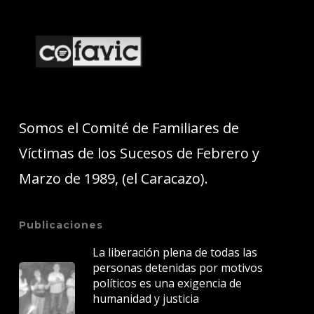
Somos el Comité de Familiares de
Víctimas de los Sucesos de Febrero y
Marzo de 1989, (el Caracazo).
Publicaciones
La liberación plena de todas las
personas detenidas por motivos
políticos es una exigencia de
humanidad y justicia