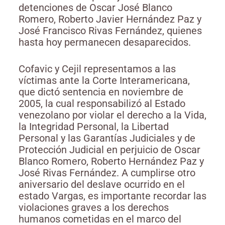
detenciones de Oscar José Blanco
Romero, Roberto Javier Hernández Paz y
José Francisco Rivas Fernández, quienes
hasta hoy permanecen desaparecidos.
Cofavic y Cejil representamos a las
víctimas ante la Corte Interamericana,
que dictó sentencia en noviembre de
2005, la cual responsabilizó al Estado
venezolano por violar el derecho a la Vida,
la Integridad Personal, la Libertad
Personal y las Garantías Judiciales y de
Protección Judicial en perjuicio de Oscar
Blanco Romero, Roberto Hernández Paz y
José Rivas Fernández. A cumplirse otro
aniversario del deslave ocurrido en el
estado Vargas, es importante recordar las
violaciones graves a los derechos
humanos cometidas en el marco del