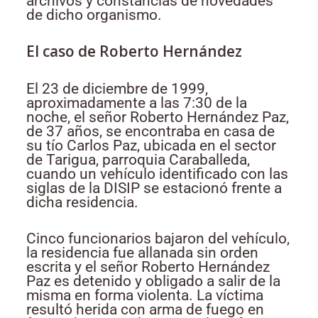
archivos y constancias de novedades”
de dicho organismo.
El caso de Roberto Hernández
El 23 de diciembre de 1999,
aproximadamente a las 7:30 de la
noche, el señor Roberto Hernández Paz,
de 37 años, se encontraba en casa de
su tío Carlos Paz, ubicada en el sector
de Tarigua, parroquia Caraballeda,
cuando un vehículo identificado con las
siglas de la DISIP se estacionó frente a
dicha residencia.
Cinco funcionarios bajaron del vehículo,
la residencia fue allanada sin orden
escrita y el señor Roberto Hernández
Paz es detenido y obligado a salir de la
misma en forma violenta. La víctima
resultó herida con arma de fuego en