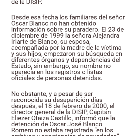
de la DISIP.
Desde esa fecha los familiares del señor
Oscar Blanco no han obtenido
información sobre su paradero. El 23 de
diciembre de 1999 la señora Alejandra
Iriarte de Blanco, su esposa,
acompañada por la madre de la víctima
y sus hijos, empezaron su búsqueda en
diferentes órganos y dependencias del
Estado, sin embargo, su nombre no
aparecía en los registros o listas
oficiales de personas detenidas.
No obstante, y a pesar de ser
reconocida su desaparición días
después, el 18 de febrero de 2000, el
director general de la DISIP, Capitán
Eliezer Otaiza Castillo, informó que la
detención de Oscar José Blanco
Romero no estaba registrada “en los