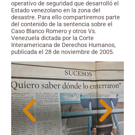
operativo de seguridad que desarrolló el
Estado venezolano en la zona del
desastre. Para ello compartiremos parte
del contenido de la sentencia sobre el
Caso Blanco Romero y otros Vs.
Venezuela dictada por la Corte
Interamericana de Derechos Humanos,
publicada el 28 de noviembre de 2005.