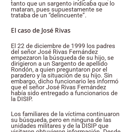
tanto que un sargento indicaba que lo
mataran, pues supuestamente se
trataba de un “delincuente”.
El caso de José Rivas
El 22 de diciembre de 1999 los padres
del señor José Rivas Fernández
empezaron la búsqueda de su hijo, se
dirigieron a un Sargento de apellido
Rondón, a quien preguntaron por el
paradero y la situación de su hijo. Sin
embargo, dicho funcionario les informó
que el señor José Rivas Fernández
había sido entregado a funcionarios de
la DISIP.
Los familiares de la víctima continuaron
su búsqueda, pero en ninguna de las
unidades militares y de la DISIP que
visitaron obtuvieron información. Desde