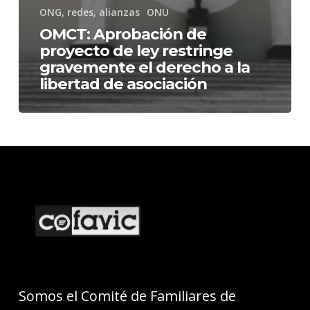
ONG, redes, alianzas
ONU
OMCT: Aprobación de
proyecto de ley restringe
gravemente el derecho a la
libertad de asociación
Somos el Comité de Familiares de