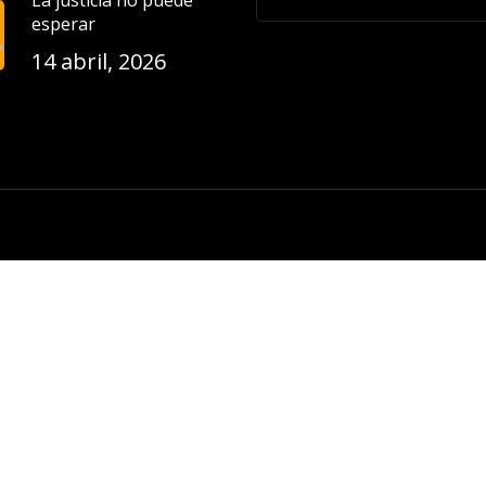
La justicia no puede
esperar
14 abril, 2026