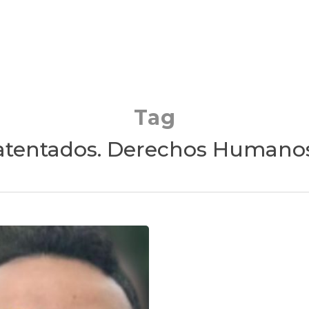
Tag
atentados. Derechos Humano