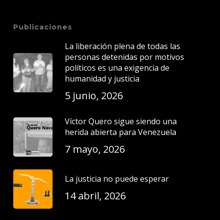
Publicaciones
La liberación plena de todas las
personas detenidas por motivos
políticos es una exigencia de
humanidad y justicia
5 junio, 2026
Víctor Quero sigue siendo una
herida abierta para Venezuela
7 mayo, 2026
La justicia no puede esperar
14 abril, 2026