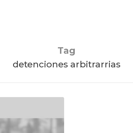
Tag
detenciones arbitrarrias