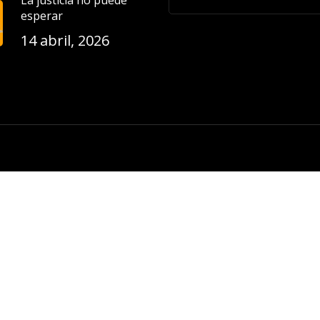
La justicia no puede
esperar
14 abril, 2026