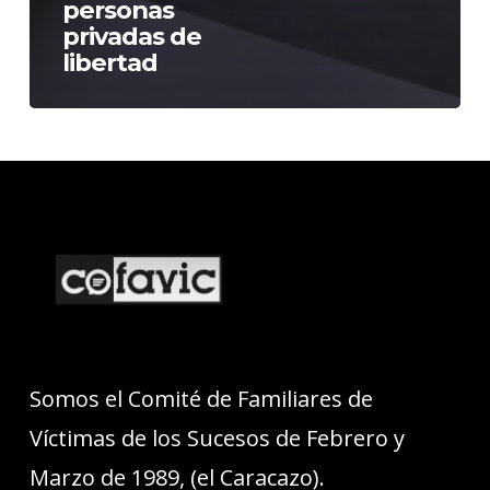
personas
privadas de
libertad
Somos el Comité de Familiares de
Víctimas de los Sucesos de Febrero y
Marzo de 1989, (el Caracazo).