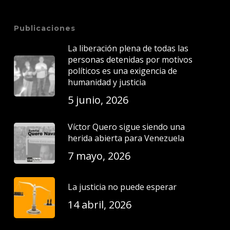
Publicaciones
La liberación plena de todas las
personas detenidas por motivos
políticos es una exigencia de
humanidad y justicia
5 junio, 2026
Víctor Quero sigue siendo una
herida abierta para Venezuela
7 mayo, 2026
La justicia no puede esperar
14 abril, 2026