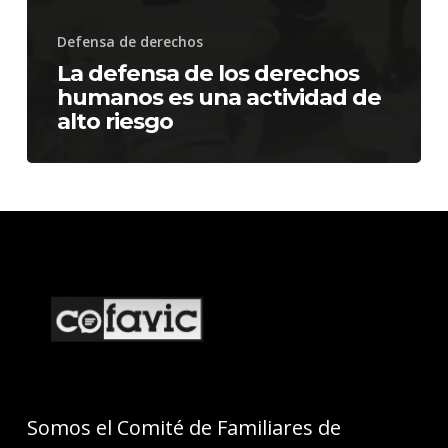
Defensa de derechos
La defensa de los derechos
humanos es una actividad de
alto riesgo
Somos el Comité de Familiares de