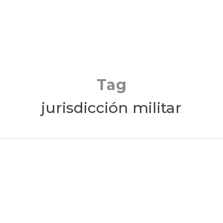
Tag
jurisdicción militar