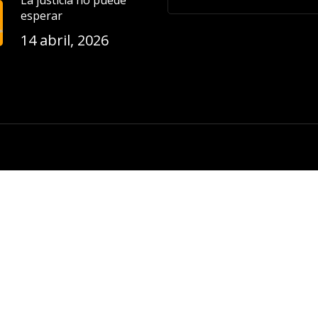
La justicia no puede
esperar
14 abril, 2026