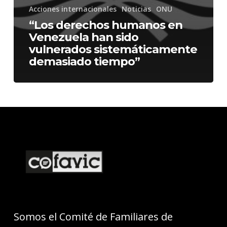
Acciones internacionales
Noticias
ONU
“Los derechos humanos en
Venezuela han sido
vulnerados sistemáticamente
demasiado tiempo”
Somos el Comité de Familiares de