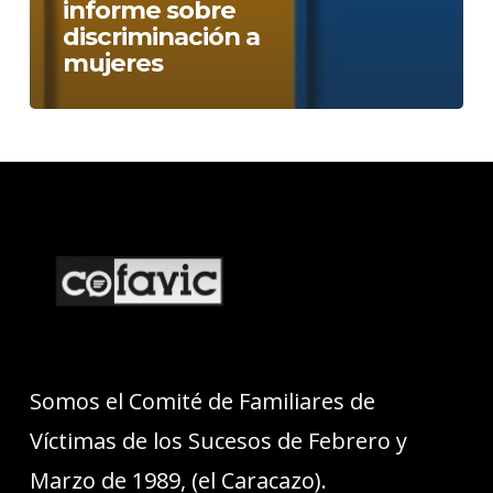
informe sobre
discriminación a
mujeres
Somos el Comité de Familiares de
Víctimas de los Sucesos de Febrero y
Marzo de 1989, (el Caracazo).