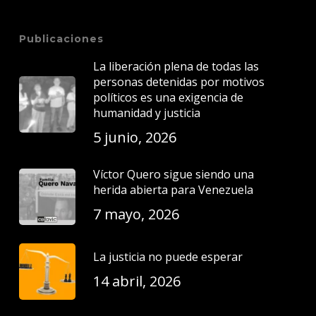
Publicaciones
La liberación plena de todas las
personas detenidas por motivos
políticos es una exigencia de
humanidad y justicia
5 junio, 2026
Víctor Quero sigue siendo una
herida abierta para Venezuela
7 mayo, 2026
La justicia no puede esperar
14 abril, 2026