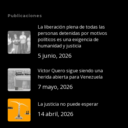
Publicaciones
La liberación plena de todas las
personas detenidas por motivos
políticos es una exigencia de
humanidad y justicia
5 junio, 2026
Víctor Quero sigue siendo una
herida abierta para Venezuela
7 mayo, 2026
La justicia no puede esperar
14 abril, 2026