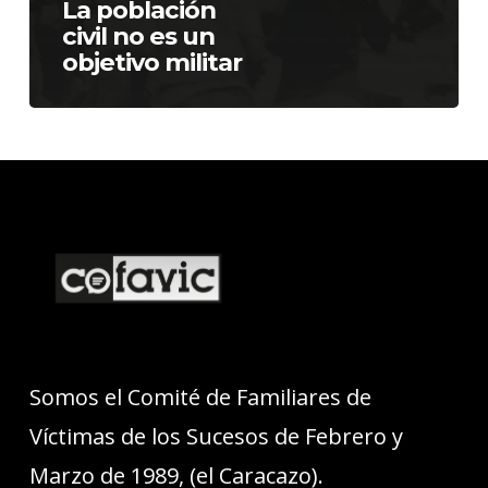
La población
civil no es un
objetivo militar
Somos el Comité de Familiares de
Víctimas de los Sucesos de Febrero y
Marzo de 1989, (el Caracazo).