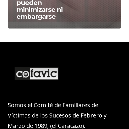
pueden
minimizarse ni
embargarse
Somos el Comité de Familiares de
Víctimas de los Sucesos de Febrero y
Marzo de 1989, (el Caracazo).