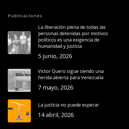
Publicaciones
La liberación plena de todas las
personas detenidas por motivos
políticos es una exigencia de
humanidad y justicia
5 junio, 2026
Víctor Quero sigue siendo una
herida abierta para Venezuela
7 mayo, 2026
La justicia no puede esperar
14 abril, 2026