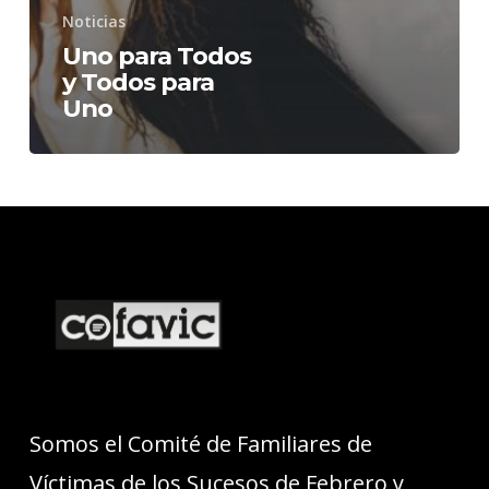
Noticias
Uno para Todos
y Todos para
Uno
Somos el Comité de Familiares de
Víctimas de los Sucesos de Febrero y