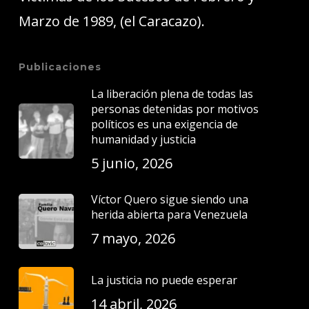
Marzo de 1989, (el Caracazo).
Publicaciones
La liberación plena de todas las
personas detenidas por motivos
políticos es una exigencia de
humanidad y justicia
5 junio, 2026
Víctor Quero sigue siendo una
herida abierta para Venezuela
7 mayo, 2026
La justicia no puede esperar
14 abril, 2026