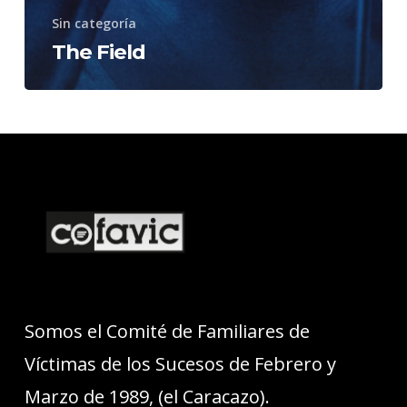
Sin categoría
The Field
Somos el Comité de Familiares de
Víctimas de los Sucesos de Febrero y
Marzo de 1989, (el Caracazo).