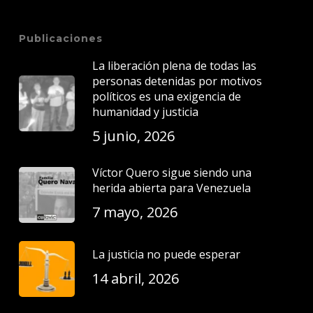
Publicaciones
La liberación plena de todas las
personas detenidas por motivos
políticos es una exigencia de
humanidad y justicia
5 junio, 2026
Víctor Quero sigue siendo una
herida abierta para Venezuela
7 mayo, 2026
La justicia no puede esperar
14 abril, 2026