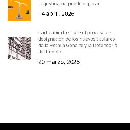
La justicia no puede esperar
14 abril, 2026
Carta abierta sobre el proceso de
designación de los nuevos titulares
de la Fiscalía General y la Defensoría
del Pueblo
20 marzo, 2026