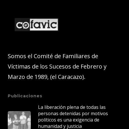
Somos el Comité de Familiares de
Víctimas de los Sucesos de Febrero y
Marzo de 1989, (el Caracazo).
Publicaciones
La liberación plena de todas las
personas detenidas por motivos
políticos es una exigencia de
humanidad y justicia