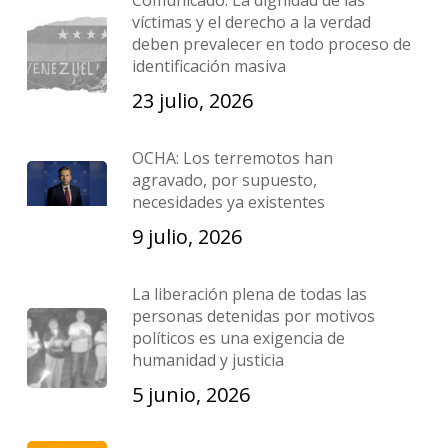
Comunicado: La dignidad de las
víctimas y el derecho a la verdad
deben prevalecer en todo proceso de
identificación masiva
23 julio, 2026
OCHA: Los terremotos han
agravado, por supuesto,
necesidades ya existentes
9 julio, 2026
La liberación plena de todas las
personas detenidas por motivos
políticos es una exigencia de
humanidad y justicia
5 junio, 2026