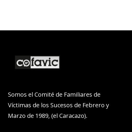
Somos el Comité de Familiares de
Víctimas de los Sucesos de Febrero y
Marzo de 1989, (el Caracazo).