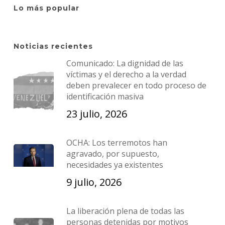
Lo más popular
Noticias recientes
Comunicado: La dignidad de las
víctimas y el derecho a la verdad
deben prevalecer en todo proceso de
identificación masiva
23 julio, 2026
OCHA: Los terremotos han
agravado, por supuesto,
necesidades ya existentes
9 julio, 2026
La liberación plena de todas las
personas detenidas por motivos