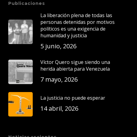
Publicaciones
La liberación plena de todas las
personas detenidas por motivos
políticos es una exigencia de
humanidad y justicia
5 junio, 2026
Víctor Quero sigue siendo una
herida abierta para Venezuela
7 mayo, 2026
La justicia no puede esperar
14 abril, 2026