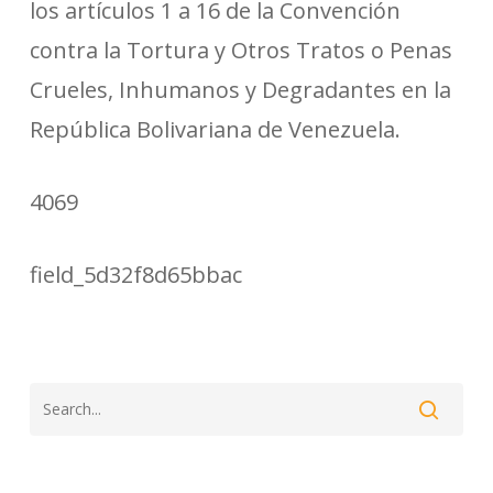
los artículos 1 a 16 de la Convención
contra la Tortura y Otros Tratos o Penas
Crueles, Inhumanos y Degradantes en la
República Bolivariana de Venezuela.
4069
field_5d32f8d65bbac