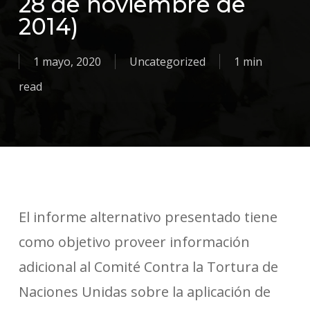
28 de noviembre de
2014)
1 mayo, 2020
Uncategorized
1 min
read
El informe alternativo presentado tiene
como objetivo proveer información
adicional al Comité Contra la Tortura de
Naciones Unidas sobre la aplicación de