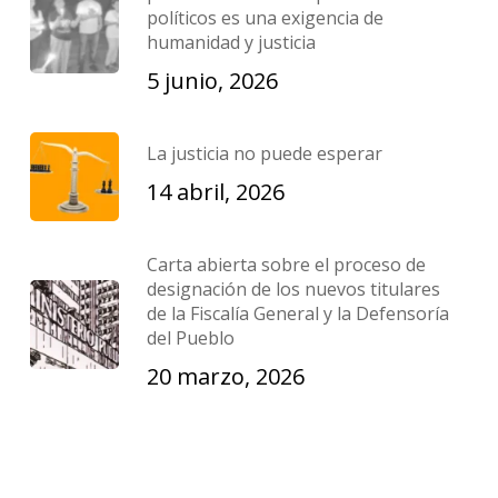
políticos es una exigencia de
humanidad y justicia
5 junio, 2026
La justicia no puede esperar
14 abril, 2026
Carta abierta sobre el proceso de
designación de los nuevos titulares
de la Fiscalía General y la Defensoría
del Pueblo
20 marzo, 2026