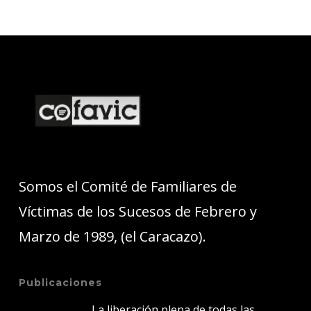
Somos el Comité de Familiares de
Víctimas de los Sucesos de Febrero y
Marzo de 1989, (el Caracazo).
Publicaciones
La liberación plena de todas las