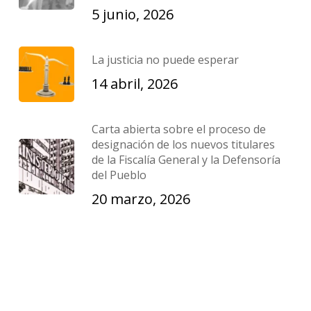
5 junio, 2026
La justicia no puede esperar
14 abril, 2026
Carta abierta sobre el proceso de
designación de los nuevos titulares
de la Fiscalía General y la Defensoría
del Pueblo
20 marzo, 2026