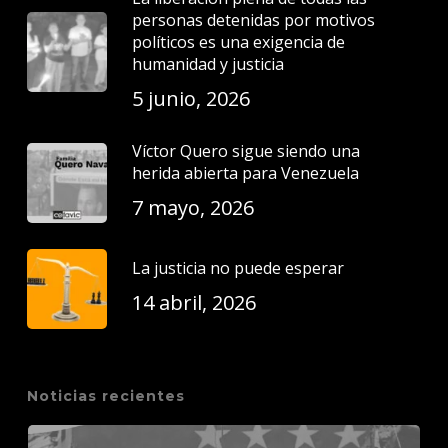
personas detenidas por motivos
políticos es una exigencia de
humanidad y justicia
5 junio, 2026
Víctor Quero sigue siendo una
herida abierta para Venezuela
7 mayo, 2026
La justicia no puede esperar
14 abril, 2026
Noticias recientes