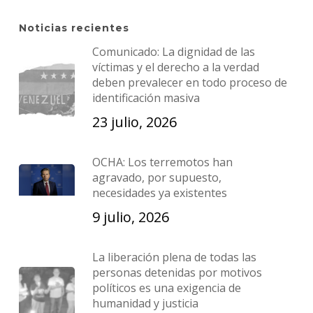
Noticias recientes
Comunicado: La dignidad de las
víctimas y el derecho a la verdad
deben prevalecer en todo proceso de
identificación masiva
23 julio, 2026
OCHA: Los terremotos han
agravado, por supuesto,
necesidades ya existentes
9 julio, 2026
La liberación plena de todas las
personas detenidas por motivos
políticos es una exigencia de
humanidad y justicia