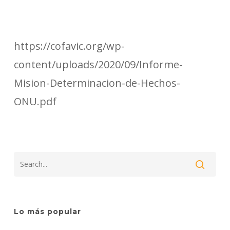
https://cofavic.org/wp-
content/uploads/2020/09/Informe-
Mision-Determinacion-de-Hechos-
ONU.pdf
Lo más popular