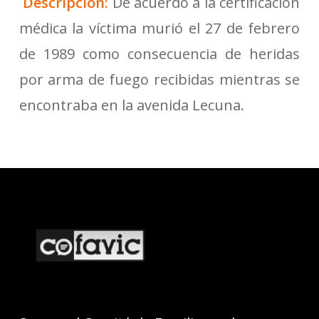
Descripción:
De acuerdo a la certificación
médica la víctima murió el 27 de febrero
de 1989 como consecuencia de heridas
por arma de fuego recibidas mientras se
encontraba en la avenida Lecuna.