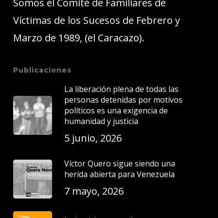
Somos el Comité de Familiares de
Víctimas de los Sucesos de Febrero y
Marzo de 1989, (el Caracazo).
Publicaciones
La liberación plena de todas las
personas detenidas por motivos
políticos es una exigencia de
humanidad y justicia
5 junio, 2026
Víctor Quero sigue siendo una
herida abierta para Venezuela
7 mayo, 2026