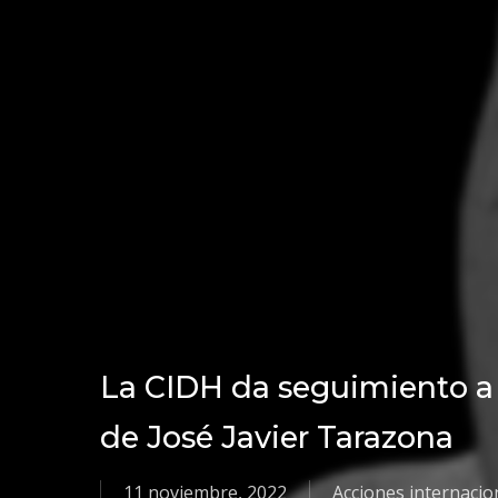
La CIDH da seguimiento a 
de José Javier Tarazona
11 noviembre, 2022
Acciones internacio