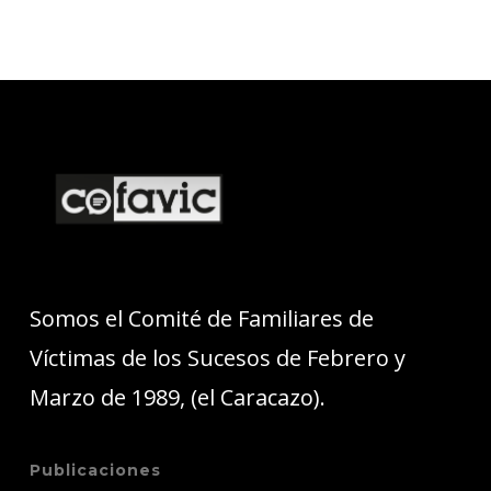
Somos el Comité de Familiares de
Víctimas de los Sucesos de Febrero y
Marzo de 1989, (el Caracazo).
Publicaciones