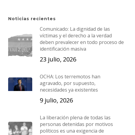
Noticias recientes
Comunicado: La dignidad de las
víctimas y el derecho a la verdad
deben prevalecer en todo proceso de
identificación masiva
23 julio, 2026
OCHA: Los terremotos han
agravado, por supuesto,
necesidades ya existentes
9 julio, 2026
La liberación plena de todas las
personas detenidas por motivos
políticos es una exigencia de