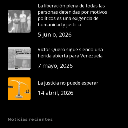
La liberación plena de todas las
personas detenidas por motivos
políticos es una exigencia de
humanidad y justicia
5 junio, 2026
Víctor Quero sigue siendo una
herida abierta para Venezuela
7 mayo, 2026
La justicia no puede esperar
14 abril, 2026
Noticias recientes