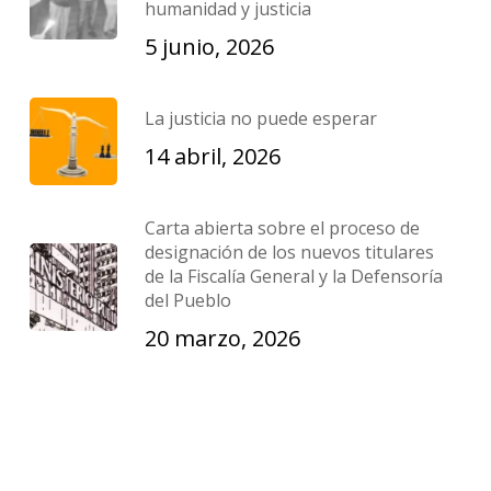
humanidad y justicia
5 junio, 2026
La justicia no puede esperar
14 abril, 2026
Carta abierta sobre el proceso de
designación de los nuevos titulares
de la Fiscalía General y la Defensoría
del Pueblo
20 marzo, 2026