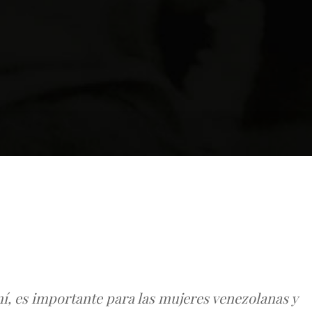
í, es importante para las mujeres venezolanas y