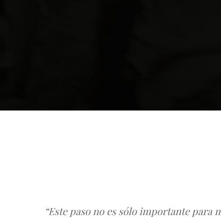
“Este paso no es sólo importante para m