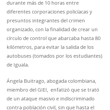
durante más de 10 horas entre
diferentes corporaciones policíacas y
presuntos integrantes del crimen
organizado, con la finalidad de crear un
círculo de control que abarcaba hasta 80
kilómetros, para evitar la salida de los
autobuses (tomados por los estudiantes)
de Iguala.
Ángela Buitrago, abogada colombiana,
miembro del GIEI, enfatizó que se trató
de un ataque masivo e indiscriminado
contra población civil, sin que hasta el