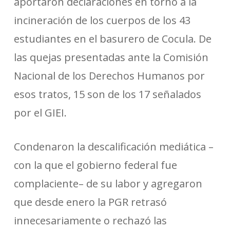
aportaron declaraciones en torno a la
incineración de los cuerpos de los 43
estudiantes en el basurero de Cocula. De
las quejas presentadas ante la Comisión
Nacional de los Derechos Humanos por
esos tratos, 15 son de los 17 señalados
por el GIEI.
Condenaron la descalificación mediática –
con la que el gobierno federal fue
complaciente– de su labor y agregaron
que desde enero la PGR retrasó
innecesariamente o rechazó las