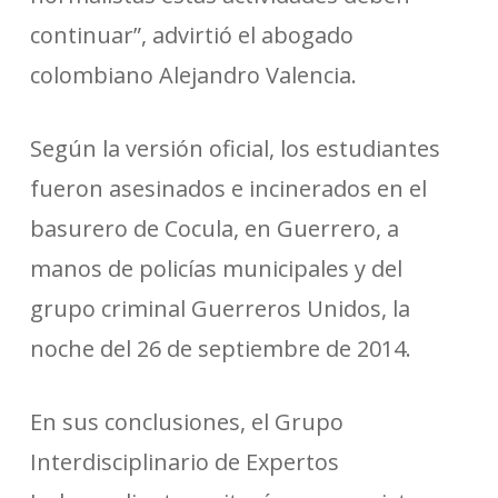
continuar”, advirtió el abogado
colombiano Alejandro Valencia.
Según la versión oficial, los estudiantes
fueron asesinados e incinerados en el
basurero de Cocula, en Guerrero, a
manos de policías municipales y del
grupo criminal Guerreros Unidos, la
noche del 26 de septiembre de 2014.
En sus conclusiones, el Grupo
Interdisciplinario de Expertos