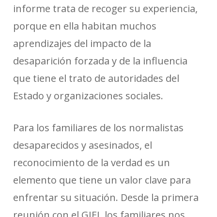
informe trata de recoger su experiencia,
porque en ella habitan muchos
aprendizajes del impacto de la
desaparición forzada y de la influencia
que tiene el trato de autoridades del
Estado y organizaciones sociales.
Para los familiares de los normalistas
desaparecidos y asesinados, el
reconocimiento de la verdad es un
elemento que tiene un valor clave para
enfrentar su situación. Desde la primera
reunión con el GIEI, los familiares nos