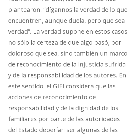
plantearon: “dígannos la verdad de lo que
encuentren, aunque duela, pero que sea
verdad”. La verdad supone en estos casos
no sólo la certeza de que algo pasó, por
doloroso que sea, sino también un marco
de reconocimiento de la injusticia sufrida
y de la responsabilidad de los autores. En
este sentido, el GIEI considera que las
acciones de reconocimiento de
responsabilidad y de la dignidad de los
familiares por parte de las autoridades
del Estado deberían ser algunas de las