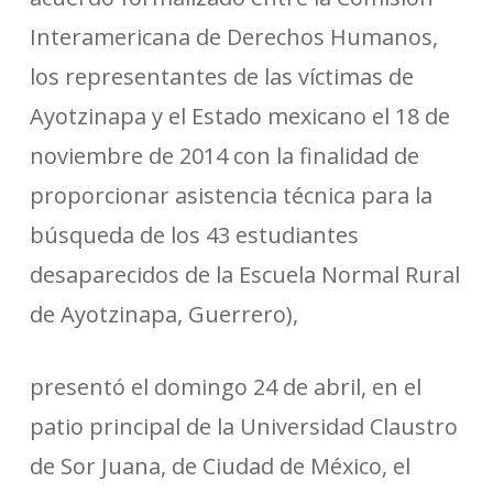
Interamericana de Derechos Humanos,
los representantes de las víctimas de
Ayotzinapa y el Estado mexicano el 18 de
noviembre de 2014 con la finalidad de
proporcionar asistencia técnica para la
búsqueda de los 43 estudiantes
desaparecidos de la Escuela Normal Rural
de Ayotzinapa, Guerrero),
presentó el domingo 24 de abril, en el
patio principal de la Universidad Claustro
de Sor Juana, de Ciudad de México, el