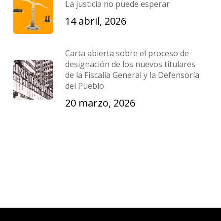
La justicia no puede esperar
14 abril, 2026
Carta abierta sobre el proceso de
designación de los nuevos titulares
de la Fiscalía General y la Defensoría
del Pueblo
20 marzo, 2026