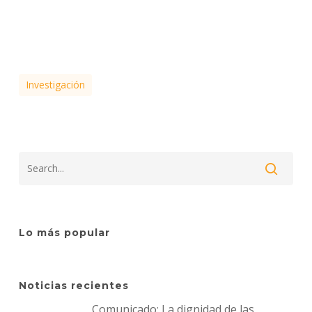
Investigación
Lo más popular
Noticias recientes
Comunicado: La dignidad de las