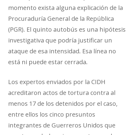
momento exista alguna explicación de la
Procuraduría General de la República
(PGR). El quinto autobús es una hipótesis
investigativa que podría justificar un
ataque de esa intensidad. Esa línea no
está ni puede estar cerrada.
Los expertos enviados por la CIDH
acreditaron actos de tortura contra al
menos 17 de los detenidos por el caso,
entre ellos los cinco presuntos
integrantes de Guerreros Unidos que