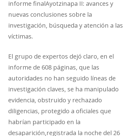
informe finalAyotzinapa II: avances y
nuevas conclusiones sobre la
investigación, búsqueda y atención a las
víctimas.
El grupo de expertos dejó claro, en el
informe de 608 páginas, que las
autoridades no han seguido líneas de
investigación claves, se ha manipulado
evidencia, obstruido y rechazado
diligencias, protegido a oficiales que
habrían participado en la
desaparición,registrada la noche del 26