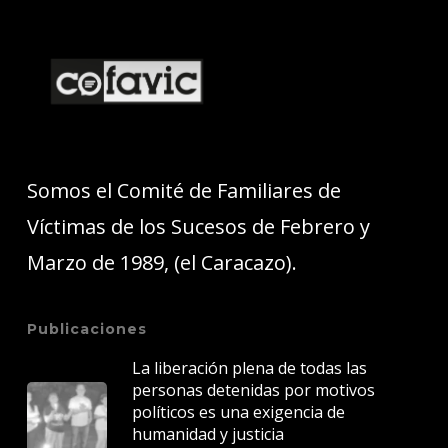
Somos el Comité de Familiares de
Víctimas de los Sucesos de Febrero y
Marzo de 1989, (el Caracazo).
Publicaciones
La liberación plena de todas las
personas detenidas por motivos
políticos es una exigencia de
humanidad y justicia