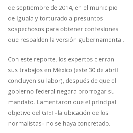
de septiembre de 2014, en el municipio
de Iguala y torturado a presuntos
sospechosos para obtener confesiones
que respalden la versión gubernamental.
Con este reporte, los expertos cierran
sus trabajos en México (este 30 de abril
concluyen su labor), después de que el
gobierno federal negara prorrogar su
mandato. Lamentaron que el principal
objetivo del GIEI –la ubicación de los
normalistas– no se haya concretado.