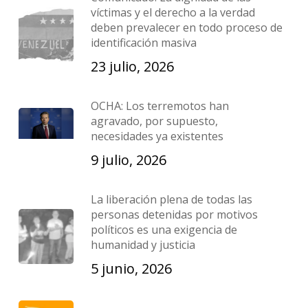
víctimas y el derecho a la verdad
deben prevalecer en todo proceso de
identificación masiva
23 julio, 2026
OCHA: Los terremotos han
agravado, por supuesto,
necesidades ya existentes
9 julio, 2026
La liberación plena de todas las
personas detenidas por motivos
políticos es una exigencia de
humanidad y justicia
5 junio, 2026