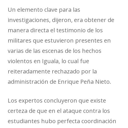
Un elemento clave para las
investigaciones, dijeron, era obtener de
manera directa el testimonio de los
militares que estuvieron presentes en
varias de las escenas de los hechos
violentos en Iguala, lo cual fue
reiteradamente rechazado por la
administración de Enrique Peña Nieto.
Los expertos concluyeron que existe
certeza de que en el ataque contra los
estudiantes hubo perfecta coordinación