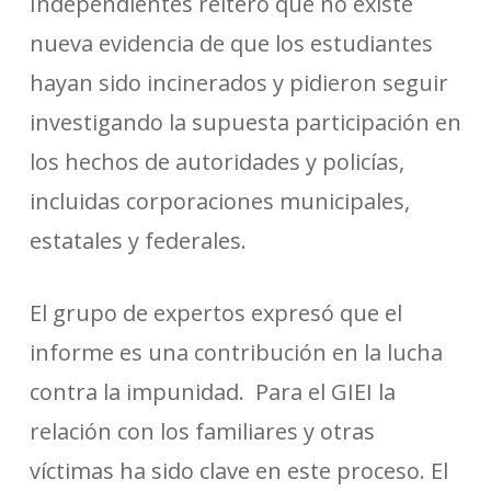
Independientes reiteró que no existe
nueva evidencia de que los estudiantes
hayan sido incinerados y pidieron seguir
investigando la supuesta participación en
los hechos de autoridades y policías,
incluidas corporaciones municipales,
estatales y federales.
El grupo de expertos expresó que el
informe es una contribución en la lucha
contra la impunidad. Para el GIEI la
relación con los familiares y otras
víctimas ha sido clave en este proceso. El