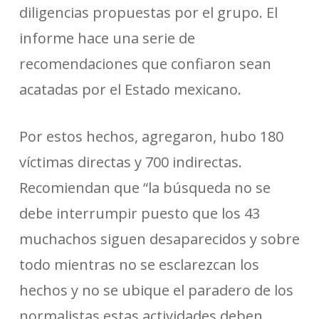
diligencias propuestas por el grupo. El
informe hace una serie de
recomendaciones que confiaron sean
acatadas por el Estado mexicano.
Por estos hechos, agregaron, hubo 180
víctimas directas y 700 indirectas.
Recomiendan que “la búsqueda no se
debe interrumpir puesto que los 43
muchachos siguen desaparecidos y sobre
todo mientras no se esclarezcan los
hechos y no se ubique el paradero de los
normalistas estas actividades deben