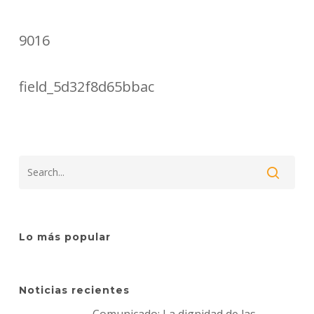
9016
field_5d32f8d65bbac
Lo más popular
Noticias recientes