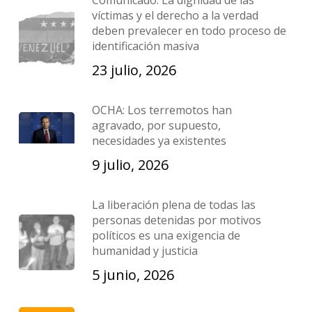
Comunicado: La dignidad de las
víctimas y el derecho a la verdad
deben prevalecer en todo proceso de
identificación masiva
23 julio, 2026
OCHA: Los terremotos han
agravado, por supuesto,
necesidades ya existentes
9 julio, 2026
La liberación plena de todas las
personas detenidas por motivos
políticos es una exigencia de
humanidad y justicia
5 junio, 2026