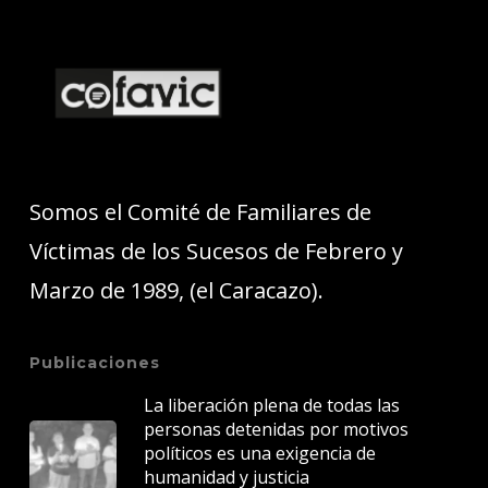
Somos el Comité de Familiares de
Víctimas de los Sucesos de Febrero y
Marzo de 1989, (el Caracazo).
Publicaciones
La liberación plena de todas las
personas detenidas por motivos
políticos es una exigencia de
humanidad y justicia