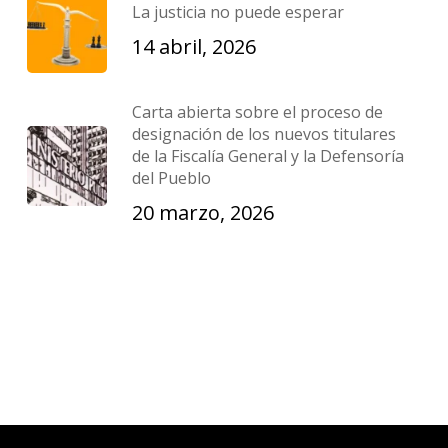
La justicia no puede esperar
14 abril, 2026
Carta abierta sobre el proceso de
designación de los nuevos titulares
de la Fiscalía General y la Defensoría
del Pueblo
20 marzo, 2026