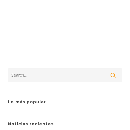
Lo más popular
Noticias recientes