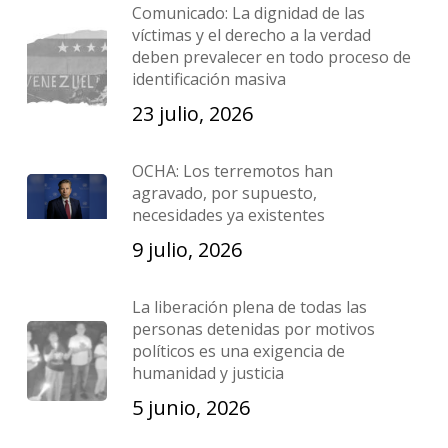
Comunicado: La dignidad de las
víctimas y el derecho a la verdad
deben prevalecer en todo proceso de
identificación masiva
23 julio, 2026
OCHA: Los terremotos han
agravado, por supuesto,
necesidades ya existentes
9 julio, 2026
La liberación plena de todas las
personas detenidas por motivos
políticos es una exigencia de
humanidad y justicia
5 junio, 2026