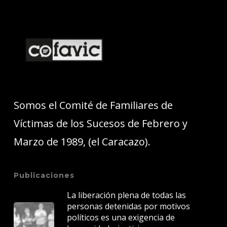
Somos el Comité de Familiares de
Víctimas de los Sucesos de Febrero y
Marzo de 1989, (el Caracazo).
Publicaciones
La liberación plena de todas las
personas detenidas por motivos
políticos es una exigencia de