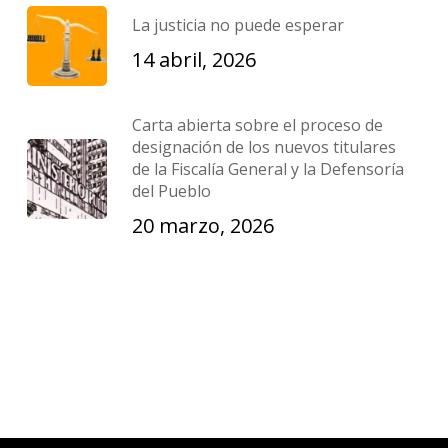
La justicia no puede esperar
14 abril, 2026
Carta abierta sobre el proceso de
designación de los nuevos titulares
de la Fiscalía General y la Defensoría
del Pueblo
20 marzo, 2026