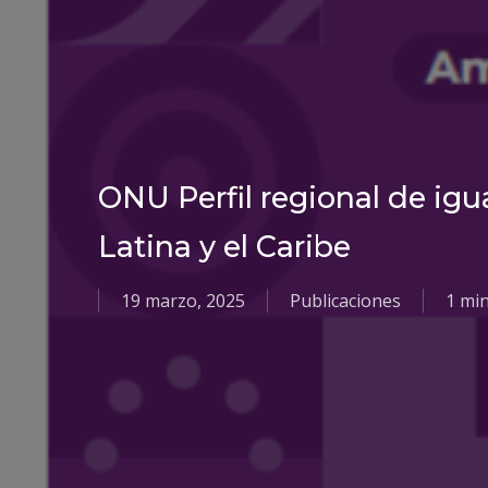
ONU Perfil regional de ig
Latina y el Caribe
19 marzo, 2025
Publicaciones
1 mi