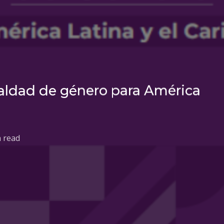
ualdad de género para América
n read