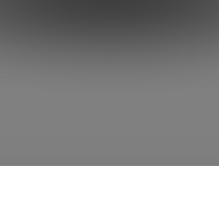
aciones
Noticias recientes