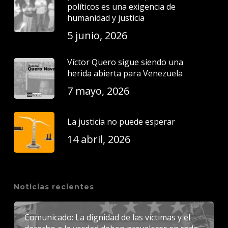
políticos es una exigencia de
humanidad y justicia
5 junio, 2026
Víctor Quero sigue siendo una
herida abierta para Venezuela
7 mayo, 2026
La justicia no puede esperar
14 abril, 2026
Noticias recientes
Comunicado: La dignidad de las víctimas y el