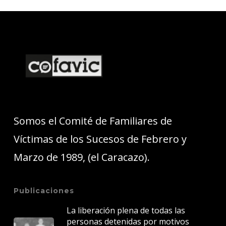
Somos el Comité de Familiares de
Víctimas de los Sucesos de Febrero y
Marzo de 1989, (el Caracazo).
Publicaciones
La liberación plena de todas las
personas detenidas por motivos