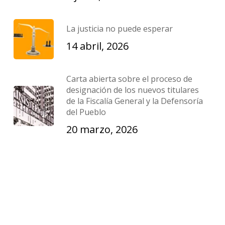
La justicia no puede esperar
14 abril, 2026
Carta abierta sobre el proceso de
designación de los nuevos titulares
de la Fiscalía General y la Defensoría
del Pueblo
20 marzo, 2026