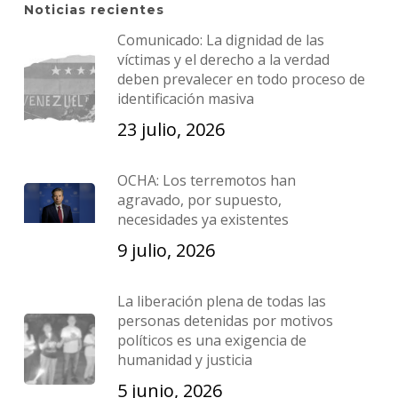
Noticias recientes
Comunicado: La dignidad de las
víctimas y el derecho a la verdad
deben prevalecer en todo proceso de
identificación masiva
23 julio, 2026
OCHA: Los terremotos han
agravado, por supuesto,
necesidades ya existentes
9 julio, 2026
La liberación plena de todas las
personas detenidas por motivos
políticos es una exigencia de
humanidad y justicia
5 junio, 2026