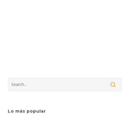
Lo más popular