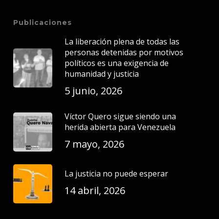
Publicaciones
La liberación plena de todas las
personas detenidas por motivos
políticos es una exigencia de
humanidad y justicia
5 junio, 2026
Víctor Quero sigue siendo una
herida abierta para Venezuela
7 mayo, 2026
La justicia no puede esperar
14 abril, 2026