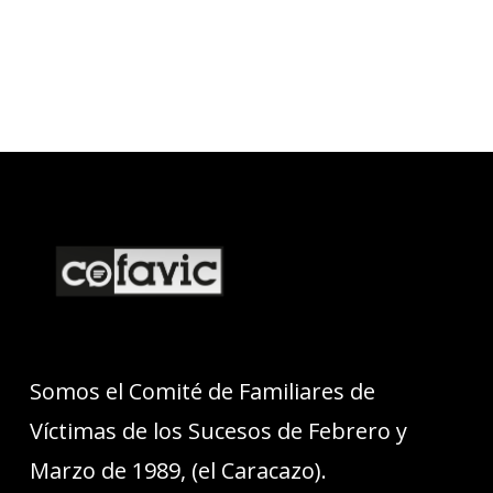
Somos el Comité de Familiares de
Víctimas de los Sucesos de Febrero y
Marzo de 1989, (el Caracazo).