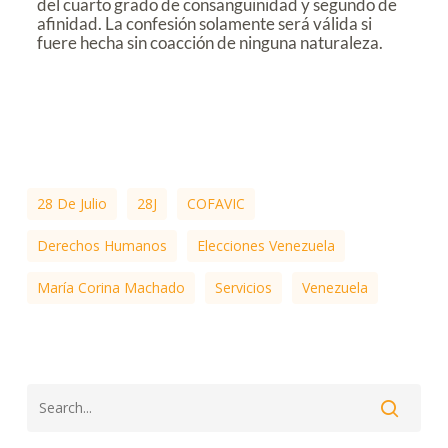
del cuarto grado de consanguinidad y segundo de
afinidad. La confesión solamente será válida si
fuere hecha sin coacción de ninguna naturaleza.
28 De Julio
28J
COFAVIC
Derechos Humanos
Elecciones Venezuela
María Corina Machado
Servicios
Venezuela