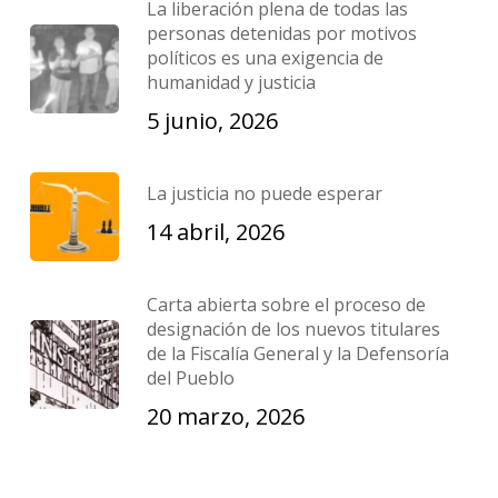
La liberación plena de todas las
personas detenidas por motivos
políticos es una exigencia de
humanidad y justicia
5 junio, 2026
La justicia no puede esperar
14 abril, 2026
Carta abierta sobre el proceso de
designación de los nuevos titulares
de la Fiscalía General y la Defensoría
del Pueblo
20 marzo, 2026