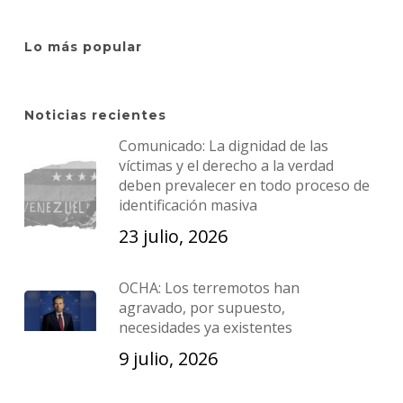
Lo más popular
Noticias recientes
Comunicado: La dignidad de las
víctimas y el derecho a la verdad
deben prevalecer en todo proceso de
identificación masiva
23 julio, 2026
OCHA: Los terremotos han
agravado, por supuesto,
necesidades ya existentes
9 julio, 2026