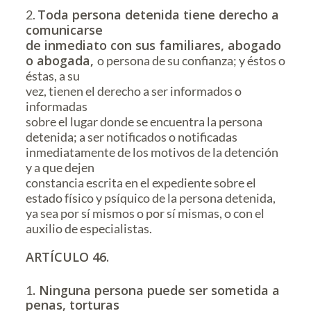
Toda persona detenida tiene derecho a
2.
comunicarse
de inmediato con sus familiares, abogado
o abogada,
o persona de su confianza; y éstos o
éstas, a su
vez, tienen el derecho a ser informados o
informadas
sobre el lugar donde se encuentra la persona
detenida; a ser notificados o notificadas
inmediatamente de los motivos de la detención
y a que dejen
constancia escrita en el expediente sobre el
estado físico y psíquico de la persona detenida,
ya sea por sí mismos o por sí mismas, o con el
auxilio de especialistas.
ARTÍCULO 46.
. Ninguna persona puede ser sometida a
1
penas, torturas