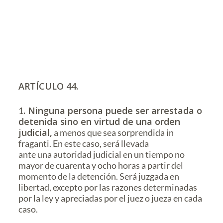
ARTÍCULO 44.
. Ninguna persona puede ser arrestada o
1
detenida sino
en virtud de una orden
judicial,
a menos que sea sorprendida in
fraganti. En este caso, será llevada
ante una autoridad judicial en un tiempo no
mayor de cuarenta y ocho horas a partir del
momento de la detención. Será juzgada en
libertad, excepto por las razones determinadas
por la ley y apreciadas por el juez o jueza en cada
caso.