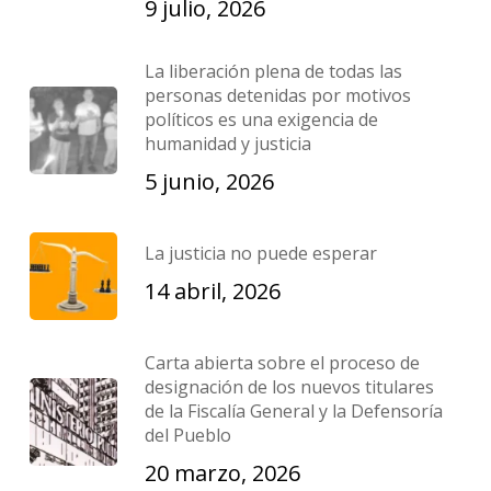
9 julio, 2026
La liberación plena de todas las
personas detenidas por motivos
políticos es una exigencia de
humanidad y justicia
5 junio, 2026
La justicia no puede esperar
14 abril, 2026
Carta abierta sobre el proceso de
designación de los nuevos titulares
de la Fiscalía General y la Defensoría
del Pueblo
20 marzo, 2026