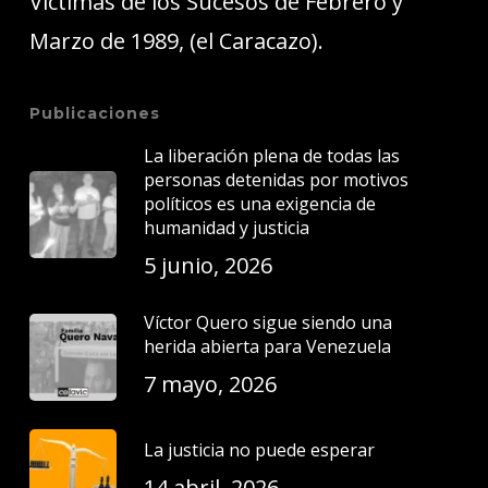
Víctimas de los Sucesos de Febrero y
Marzo de 1989, (el Caracazo).
Publicaciones
La liberación plena de todas las
personas detenidas por motivos
políticos es una exigencia de
humanidad y justicia
5 junio, 2026
Víctor Quero sigue siendo una
herida abierta para Venezuela
7 mayo, 2026
La justicia no puede esperar
14 abril, 2026