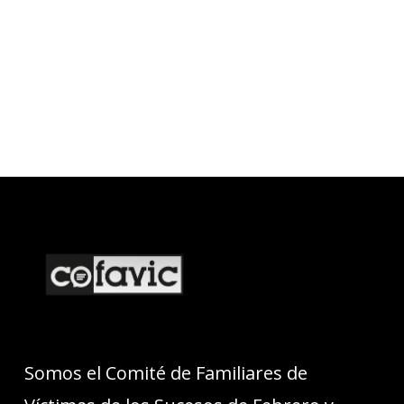
Somos el Comité de Familiares de