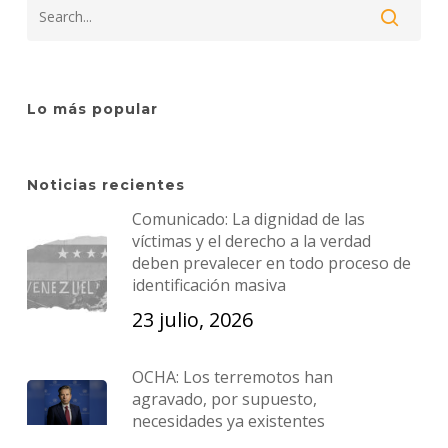
Lo más popular
Noticias recientes
Comunicado: La dignidad de las
víctimas y el derecho a la verdad
deben prevalecer en todo proceso de
identificación masiva
23 julio, 2026
OCHA: Los terremotos han
agravado, por supuesto,
necesidades ya existentes