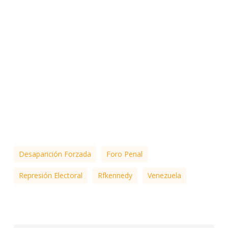
Desaparición Forzada
Foro Penal
Represión Electoral
Rfkennedy
Venezuela