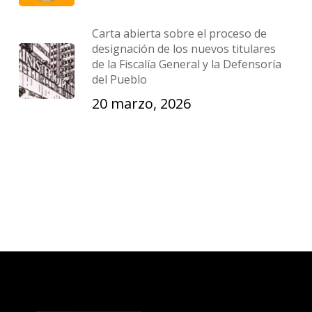
Carta abierta sobre el proceso de
designación de los nuevos titulares
de la Fiscalía General y la Defensoría
del Pueblo
20 marzo, 2026