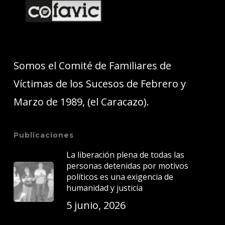
Somos el Comité de Familiares de
Víctimas de los Sucesos de Febrero y
Marzo de 1989, (el Caracazo).
Publicaciones
La liberación plena de todas las
personas detenidas por motivos
políticos es una exigencia de
humanidad y justicia
5 junio, 2026