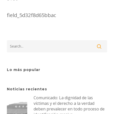
field_5d32f8d65bbac
Lo más popular
Noticias recientes
Comunicado: La dignidad de las
víctimas y el derecho a la verdad
deben prevalecer en todo proceso de