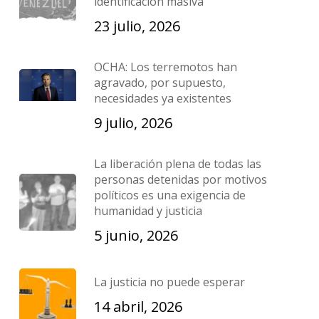
identificación masiva
23 julio, 2026
OCHA: Los terremotos han
agravado, por supuesto,
necesidades ya existentes
9 julio, 2026
La liberación plena de todas las
personas detenidas por motivos
políticos es una exigencia de
humanidad y justicia
5 junio, 2026
La justicia no puede esperar
14 abril, 2026