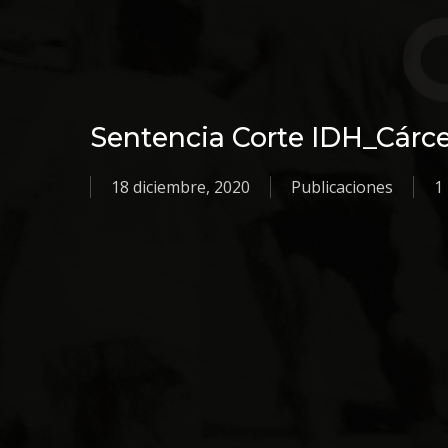
Sentencia Corte IDH_Cárc
18 diciembre, 2020
Publicaciones
1